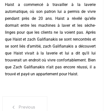
Haist a commencé à travailler à la laverie
automatique, où son patron lui a permis de vivre
pendant près de 20 ans. Haist a révélé qu’elle
dormait entre les machines à laver et les sèche-
linges pour que les clients ne la voient pas.
Après
que Haist et zach Galifianakis se sont rencontrés et
se sont liés d’amitié, zach Galifianakis a découvert
que Haist vivait à la laverie et lui a dit qu’il lui
trouverait un endroit où vivre confortablement. Bien
que Zach Galifianakis n’ait pas encore réussi, il a
trouvé et payé un appartement pour Haist.
Previous