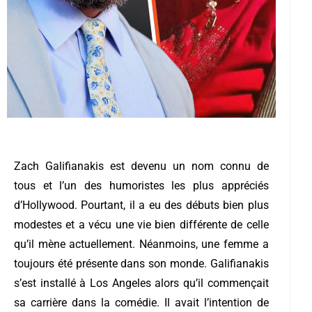
Zach Galifianakis est devenu un nom connu de
tous et l’un des humoristes les plus appréciés
d’Hollywood. Pourtant, il a eu des débuts bien plus
modestes et a vécu une vie bien différente de celle
qu’il mène actuellement. Néanmoins, une femme a
toujours été présente dans son monde.
Galifianakis
s’est installé à Los Angeles alors qu’il commençait
sa carrière dans la comédie. Il avait l’intention de