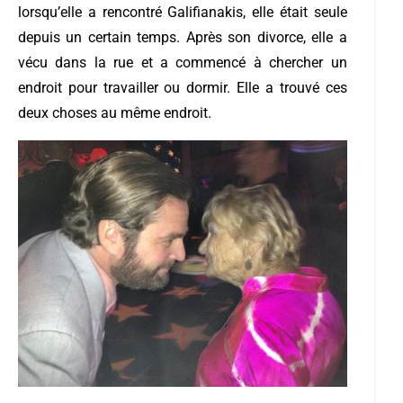
lorsqu’elle a rencontré Galifianakis, elle était seule
depuis un certain temps. Après son divorce, elle a
vécu dans la rue et a commencé à chercher un
endroit pour travailler ou dormir. Elle a trouvé ces
deux choses au même endroit.