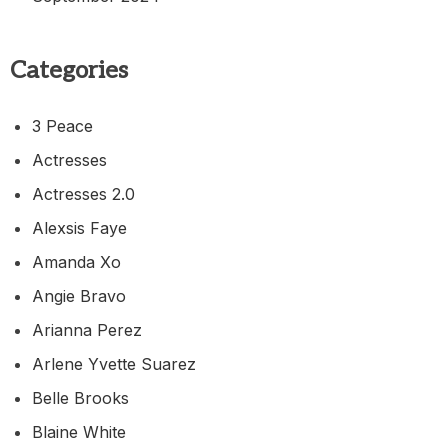
Categories
3 Peace
Actresses
Actresses 2.0
Alexsis Faye
Amanda Xo
Angie Bravo
Arianna Perez
Arlene Yvette Suarez
Belle Brooks
Blaine White