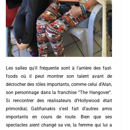
Les salles qu’il fréquente sont à l’arrière des fast-
foods où il peut montrer son talent avant de
décrocher des rôles importants, comme celui d’Alan,
son personnage dans la franchise “The Hangover”.
Si rencontrer des réalisateurs d’Hollywood était
primordial, Galifianakis s’est fait d’autres amis
importants en cours de route. B
ien que ses
spectacles aient changé sa vie, la femme qui lui a