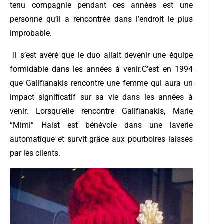
tenu compagnie pendant ces années est une
personne qu’il a rencontrée dans l’endroit le plus
improbable.
Il s’est avéré que le duo allait devenir une équipe
formidable dans les années à venir.C’est en 1994
que Galifianakis rencontre une femme qui aura un
impact significatif sur sa vie dans les années à
venir. Lorsqu’elle rencontre Galifianakis, Marie
“Mimi” Haist est bénévole dans une laverie
automatique et survit grâce aux pourboires laissés
par les clients.