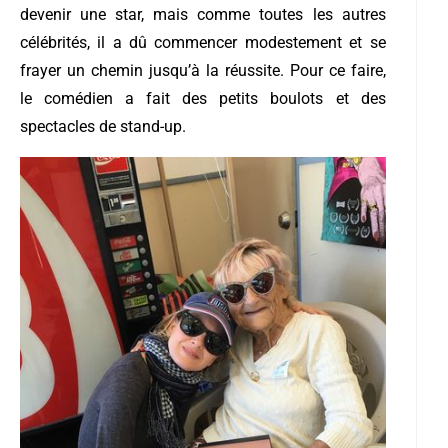
devenir une star, mais comme toutes les autres
célébrités, il a dû commencer modestement et se
frayer un chemin jusqu’à la réussite. Pour ce faire,
le comédien a fait des petits boulots et des
spectacles de stand-up.