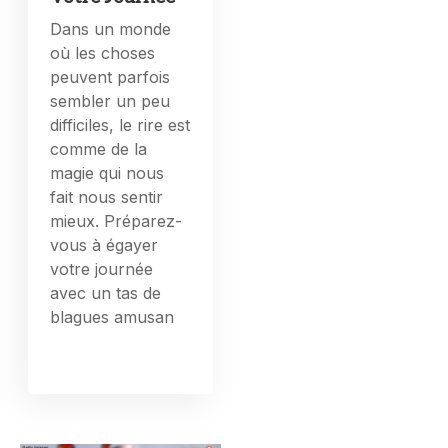
Dans un monde
où les choses
peuvent parfois
sembler un peu
difficiles, le rire est
comme de la
magie qui nous
fait nous sentir
mieux. Préparez-
vous à égayer
votre journée
avec un tas de
blagues amusan