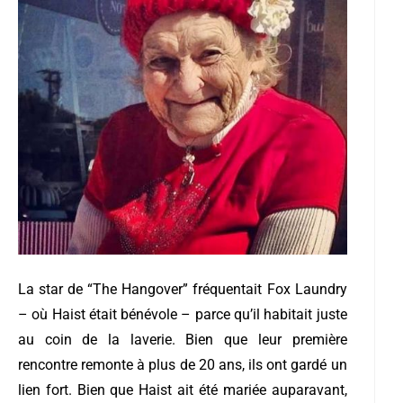
La star de “The Hangover” fréquentait Fox Laundry
– où Haist était bénévole – parce qu’il habitait juste
au coin de la laverie. Bien que leur première
rencontre remonte à plus de 20 ans, ils ont gardé un
lien fort.
Bien que Haist ait été mariée auparavant,