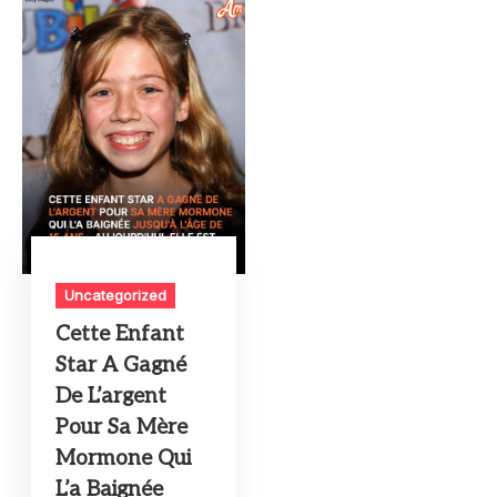
Uncategorized
Cette Enfant
Star A Gagné
De L’argent
Pour Sa Mère
Mormone Qui
L’a Baignée