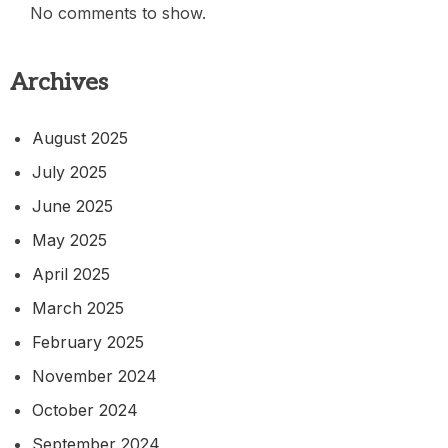
No comments to show.
Archives
August 2025
July 2025
June 2025
May 2025
April 2025
March 2025
February 2025
November 2024
October 2024
September 2024