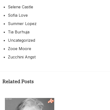
Selene Castle
Sofia Love
Summer Lopez
Tia Burhuja
Uncategorized
Zooe Moore
Zucchini Angst
Related Posts