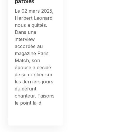
paroles
Le 02 mars 2025,
Herbert Léonard
nous a quittés.
Dans une
interview
accordée au
magazine Paris
Match, son
épouse a décidé
de se confier sur
les derniers jours
du défunt
chanteur. Faisons
le point là-d