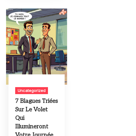
Uncategorized
7 Blagues Triées
Sur Le Volet
Qui
Illumineront
Votre Journée