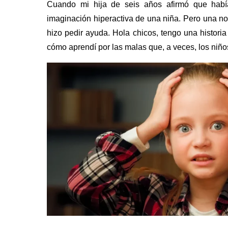
Cuando mi hija de seis años afirmó que habí
imaginación hiperactiva de una niña. Pero una no
hizo pedir ayuda.
Hola chicos, tengo una historia
cómo aprendí por las malas que, a veces, los niñ