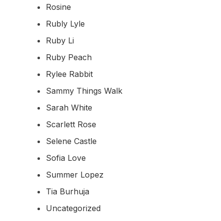
Rosine
Rubly Lyle
Ruby Li
Ruby Peach
Rylee Rabbit
Sammy Things Walk
Sarah White
Scarlett Rose
Selene Castle
Sofia Love
Summer Lopez
Tia Burhuja
Uncategorized