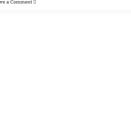
ve a Comment