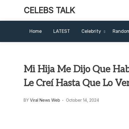
CELEBS TALK
Home
LATEST
Celebrity
Rando
Mi Hija Me Dijo Que Hab
Le Creí Hasta Que Lo Ve
BY
Viral News Web
October 14, 2024