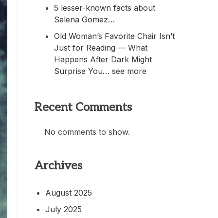
5 lesser-known facts about
Selena Gomez…
Old Woman’s Favorite Chair Isn’t
Just for Reading — What
Happens After Dark Might
Surprise You… see more
Recent Comments
No comments to show.
Archives
August 2025
July 2025