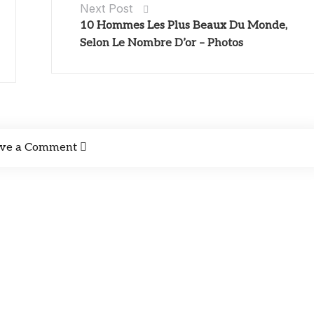
Next Post
10 Hommes Les Plus Beaux Du Monde,
Selon Le Nombre D’or – Photos
ve a Comment