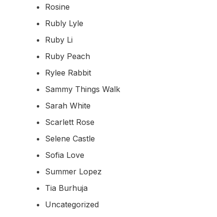
Rosine
Rubly Lyle
Ruby Li
Ruby Peach
Rylee Rabbit
Sammy Things Walk
Sarah White
Scarlett Rose
Selene Castle
Sofia Love
Summer Lopez
Tia Burhuja
Uncategorized