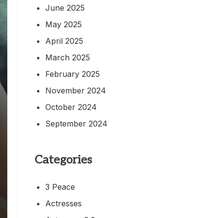
June 2025
May 2025
April 2025
March 2025
February 2025
November 2024
October 2024
September 2024
Categories
3 Peace
Actresses