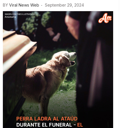
BY
Viral News Web
September 29, 2024