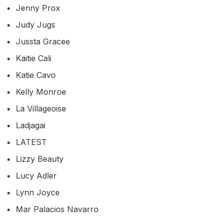
Jenny Prox
Judy Jugs
Jussta Gracee
Kaitie Cali
Katie Cavo
Kelly Monroe
La Villageoise
Ladjagai
LATEST
Lizzy Beauty
Lucy Adler
Lynn Joyce
Mar Palacios Navarro