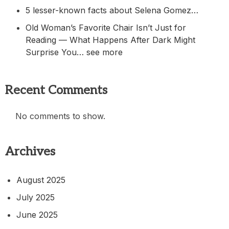
5 lesser-known facts about Selena Gomez…
Old Woman’s Favorite Chair Isn’t Just for
Reading — What Happens After Dark Might
Surprise You… see more
Recent Comments
No comments to show.
Archives
August 2025
July 2025
June 2025