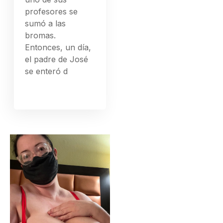
profesores se
sumó a las
bromas.
Entonces, un día,
el padre de José
se enteró d