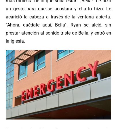
más molesta de lo que solía estar. “¡Bella!” Le hizo
un gesto para que se acostara y ella lo hizo. Le
acarició la cabeza a través de la ventana abierta.
“Ahora, quédate aquí, Bella”. Ryan se alejó, sin
prestar atención al sonido triste de Bella, y entró en
la iglesia.