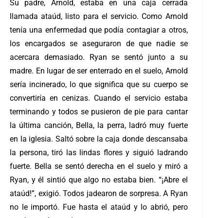
Su padre, Arnold, estaba en una caja cerrada
llamada ataúd, listo para el servicio. Como Arnold
tenía una enfermedad que podía contagiar a otros,
los encargados se aseguraron de que nadie se
acercara demasiado. Ryan se sentó junto a su
madre. En lugar de ser enterrado en el suelo, Arnold
sería incinerado, lo que significa que su cuerpo se
convertiría en cenizas. Cuando el servicio estaba
terminando y todos se pusieron de pie para cantar
la última canción, Bella, la perra, ladró muy fuerte
en la iglesia. Saltó sobre la caja donde descansaba
la persona, tiró las lindas flores y siguió ladrando
fuerte. Bella se sentó derecha en el suelo y miró a
Ryan, y él sintió que algo no estaba bien. “¡Abre el
ataúd!”, exigió. Todos jadearon de sorpresa. A Ryan
no le importó. Fue hasta el ataúd y lo abrió, pero