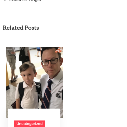
Related Posts
Uncategorized