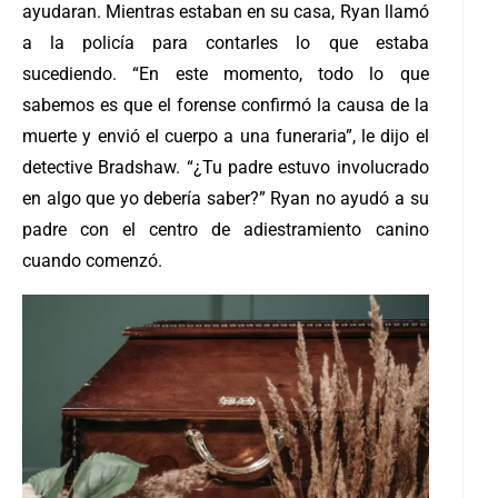
ayudaran. Mientras estaban en su casa, Ryan llamó
a la policía para contarles lo que estaba
sucediendo. “En este momento, todo lo que
sabemos es que el forense confirmó la causa de la
muerte y envió el cuerpo a una funeraria”, le dijo el
detective Bradshaw. “¿Tu padre estuvo involucrado
en algo que yo debería saber?” Ryan no ayudó a su
padre con el centro de adiestramiento canino
cuando comenzó.