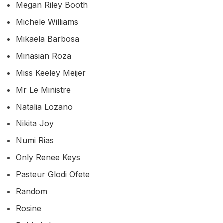
Megan Riley Booth
Michele Williams
Mikaela Barbosa
Minasian Roza
Miss Keeley Meijer
Mr Le Ministre
Natalia Lozano
Nikita Joy
Numi Rias
Only Renee Keys
Pasteur Glodi Ofete
Random
Rosine