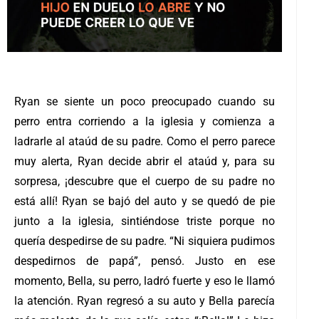
Ryan se siente un poco preocupado cuando su
perro entra corriendo a la iglesia y comienza a
ladrarle al ataúd de su padre. Como el perro parece
muy alerta, Ryan decide abrir el ataúd y, para su
sorpresa, ¡descubre que el cuerpo de su padre no
está allí! Ryan se bajó del auto y se quedó de pie
junto a la iglesia, sintiéndose triste porque no
quería despedirse de su padre. “Ni siquiera pudimos
despedirnos de papá”, pensó. Justo en ese
momento, Bella, su perro, ladró fuerte y eso le llamó
la atención. Ryan regresó a su auto y Bella parecía