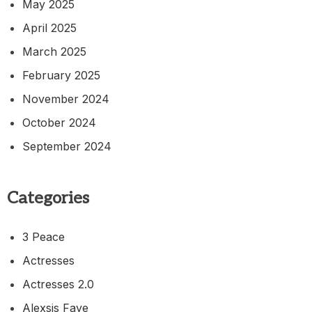
May 2025
April 2025
March 2025
February 2025
November 2024
October 2024
September 2024
Categories
3 Peace
Actresses
Actresses 2.0
Alexsis Faye