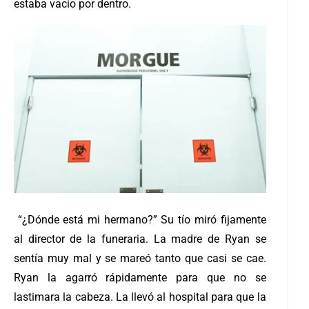
estaba vacío por dentro.
“¿Dónde está mi hermano?” Su tío miró fijamente
al director de la funeraria. La madre de Ryan se
sentía muy mal y se mareó tanto que casi se cae.
Ryan la agarró rápidamente para que no se
lastimara la cabeza. La llevó al hospital para que la