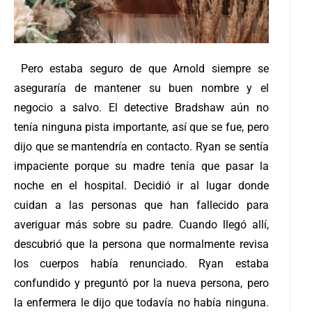
Pero estaba seguro de que Arnold siempre se
aseguraría de mantener su buen nombre y el
negocio a salvo. El detective Bradshaw aún no
tenía ninguna pista importante, así que se fue, pero
dijo que se mantendría en contacto. Ryan se sentía
impaciente porque su madre tenía que pasar la
noche en el hospital. Decidió ir al lugar donde
cuidan a las personas que han fallecido para
averiguar más sobre su padre. Cuando llegó allí,
descubrió que la persona que normalmente revisa
los cuerpos había renunciado. Ryan estaba
confundido y preguntó por la nueva persona, pero
la enfermera le dijo que todavía no había ninguna.