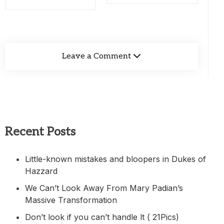
Leave a Comment
Recent Posts
Little-known mistakes and bloopers in Dukes of
Hazzard
We Can’t Look Away From Mary Padian’s
Massive Transformation
Don’t look if you can’t handle lt ( 21Pics)