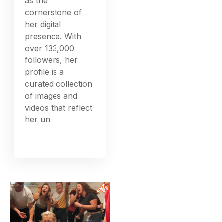
as the
cornerstone of
her digital
presence. With
over 133,000
followers, her
profile is a
curated collection
of images and
videos that reflect
her un