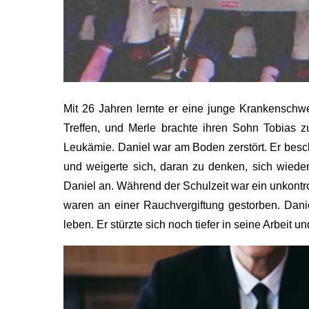
Mit 26 Jahren lernte er eine junge Krankenschw
Treffen, und Merle brachte ihren Sohn Tobias z
Leukämie. Daniel war am Boden zerstört. Er besch
und weigerte sich, daran zu denken, sich wieder
Daniel an. Während der Schulzeit war ein unkontr
waren an einer Rauchvergiftung gestorben. Dani
leben. Er stürzte sich noch tiefer in seine Arbeit 