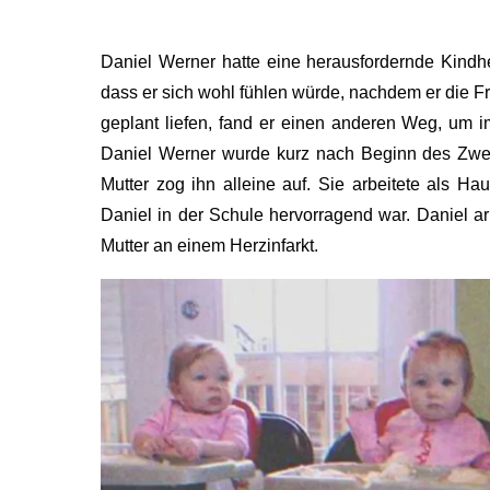
Daniel Werner hatte eine herausfordernde Kindhei
dass er sich wohl fühlen würde, nachdem er die Frü
geplant liefen, fand er einen anderen Weg, um
Daniel Werner wurde kurz nach Beginn des Zwei
Mutter zog ihn alleine auf. Sie arbeitete als H
Daniel in der Schule hervorragend war. Daniel arb
Mutter an einem Herzinfarkt.