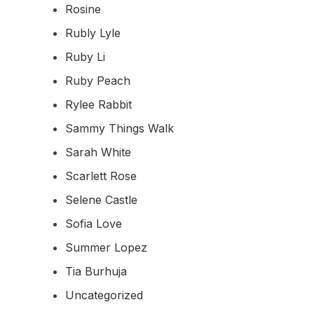
Rosine
Rubly Lyle
Ruby Li
Ruby Peach
Rylee Rabbit
Sammy Things Walk
Sarah White
Scarlett Rose
Selene Castle
Sofia Love
Summer Lopez
Tia Burhuja
Uncategorized