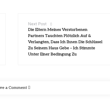
Next Post
Die Eltern Meines Verstorbenen
Partners Tauchten Plötzlich Auf &
Verlangten, Dass Ich Ihnen Die Schlüssel
Zu Seinem Haus Gebe – Ich Stimmte
Unter Einer Bedingung Zu
ve a Comment