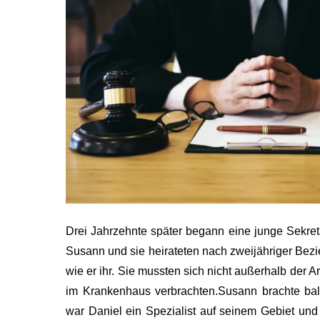
Drei Jahrzehnte später begann eine junge Sekretä
Susann und sie heirateten nach zweijähriger Bez
wie er ihr. Sie mussten sich nicht außerhalb der Ar
im Krankenhaus verbrachten.Susann brachte bal
war Daniel ein Spezialist auf seinem Gebiet und