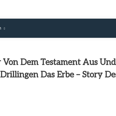
m
der Von Dem Testament Aus Und
Drillingen Das Erbe – Story De