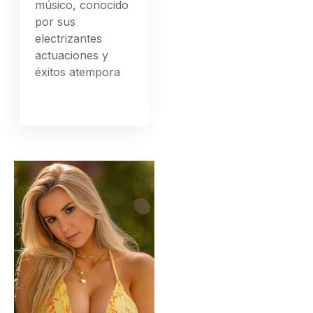
músico, conocido
por sus
electrizantes
actuaciones y
éxitos atempora