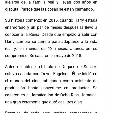
alejarse de la familia real y llevan dos años en
disputa. Parece que las cosas se están calmando.
Su historia comenzó en 2016, cuando Harry estaba
enamorado y un par de meses después la llevó a
conocer a la Reina. Desde que empezó a salir con
Harry, cambió su carrera para adaptarse a la vida
real y, en menos de 12 meses, anunciaron su
compromiso. Se casaron en mayo de 2018.
Antes de obtener el título de Duques de Sussex,
estuvo casada con Trevor Engelson. Él se inició en
el mundo del cine trabajando como asistente de
producción hasta convertirse en productor. Se
casaron en el Jamaica Inn de Ocho Ríos, Jamaica,
una gran ceremonia que duró casi tres días.