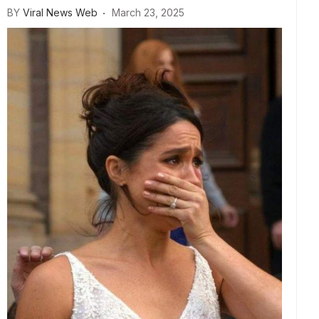
BY
Viral News Web
March 23, 2025