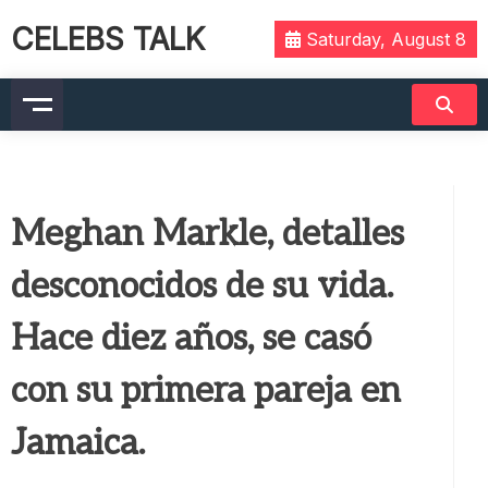
CELEBS TALK
Saturday, August 8
Meghan Markle, detalles
desconocidos de su vida.
Hace diez años, se casó
con su primera pareja en
Jamaica.