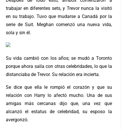
Después de todo esto, ambos comenzaron a
trabajar en diferentes sets, y Trevor nunca la visitó
en su trabajo. Tuvo que mudarse a Canadá por la
serie de Suit. Meghan comenzó una nueva vida,
sola y sin él.
Su vida cambió con los años; se mudó a Toronto
porque ahora salía con otras celebridades, lo que la
distanciaba de Trevor. Su relación era incierta.
Se dice que ella le rompió el corazón y que su
relación con Harry lo afectó mucho. Una de sus
amigas más cercanas dijo que, una vez que
alcanzó el estatus de celebridad, su esposo la
avergonzó.