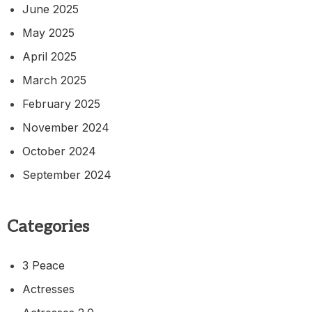
June 2025
May 2025
April 2025
March 2025
February 2025
November 2024
October 2024
September 2024
Categories
3 Peace
Actresses