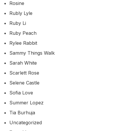
Rosine
Rubly Lyle
Ruby Li
Ruby Peach
Rylee Rabbit
Sammy Things Walk
Sarah White
Scarlett Rose
Selene Castle
Sofia Love
Summer Lopez
Tia Burhuja
Uncategorized