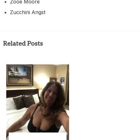
Zooe Moore
Zucchini Angst
Related Posts