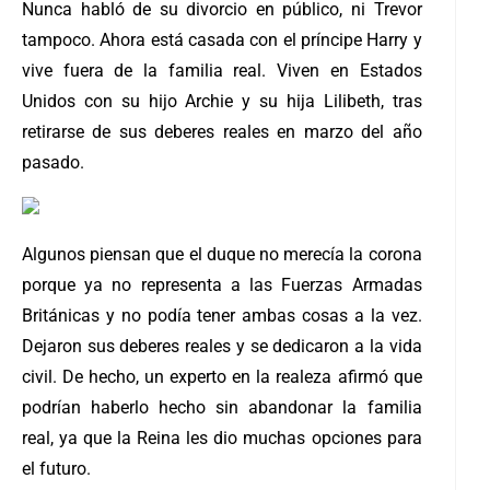
Nunca habló de su divorcio en público, ni Trevor
tampoco. Ahora está casada con el príncipe Harry y
vive fuera de la familia real. Viven en Estados
Unidos con su hijo Archie y su hija Lilibeth, tras
retirarse de sus deberes reales en marzo del año
pasado.
Algunos piensan que el duque no merecía la corona
porque ya no representa a las Fuerzas Armadas
Británicas y no podía tener ambas cosas a la vez.
Dejaron sus deberes reales y se dedicaron a la vida
civil. De hecho, un experto en la realeza afirmó que
podrían haberlo hecho sin abandonar la familia
real, ya que la Reina les dio muchas opciones para
el futuro.