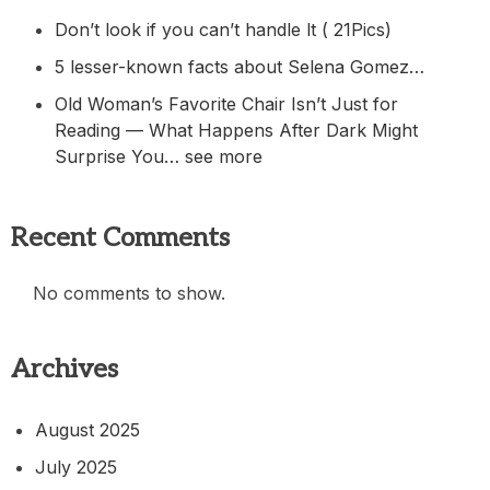
Don’t look if you can’t handle lt ( 21Pics)
5 lesser-known facts about Selena Gomez…
Old Woman’s Favorite Chair Isn’t Just for
Reading — What Happens After Dark Might
Surprise You… see more
Recent Comments
No comments to show.
Archives
August 2025
July 2025