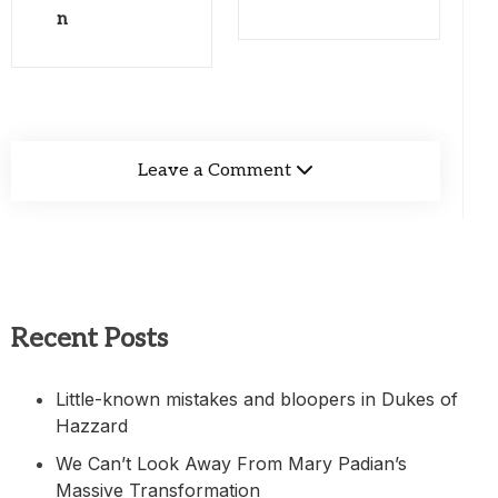
n
Leave a Comment
Recent Posts
Little-known mistakes and bloopers in Dukes of
Hazzard
We Can’t Look Away From Mary Padian’s
Massive Transformation