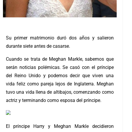
Su primer matrimonio duró dos años y salieron
durante siete antes de casarse.
Cuando se trata de Meghan Markle, sabemos que
serán noticias polémicas. Se casó con el príncipe
del Reino Unido y podemos decir que viven una
vida feliz como pareja lejos de Inglaterra. Meghan
tuvo una vida llena de altibajos, comenzando como
actriz y terminando como esposa del príncipe.
El príncipe Harry y Meghan Markle decidieron