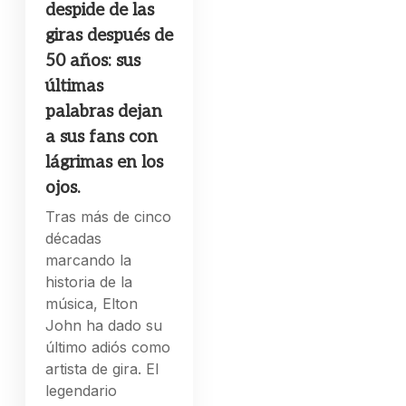
despide de las
giras después de
50 años: sus
últimas
palabras dejan
a sus fans con
lágrimas en los
ojos.
Tras más de cinco
décadas
marcando la
historia de la
música, Elton
John ha dado su
último adiós como
artista de gira. El
legendario