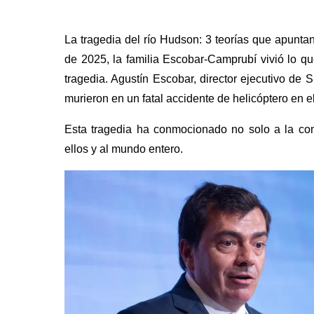
La tragedia del río Hudson: 3 teorías que apuntan
de 2025, la familia Escobar-Camprubí vivió lo q
tragedia. Agustín Escobar, director ejecutivo de
murieron en un fatal accidente de helicóptero en 
Esta tragedia ha conmocionado no solo a la co
ellos y al mundo entero.