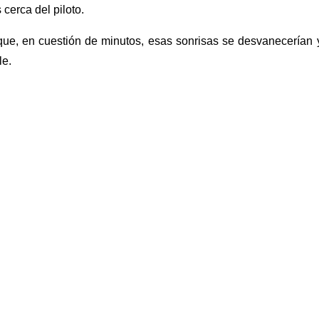
cerca del piloto.
e, en cuestión de minutos, esas sonrisas se desvanecerían 
le.