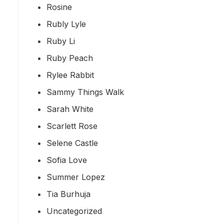
Rosine
Rubly Lyle
Ruby Li
Ruby Peach
Rylee Rabbit
Sammy Things Walk
Sarah White
Scarlett Rose
Selene Castle
Sofia Love
Summer Lopez
Tia Burhuja
Uncategorized