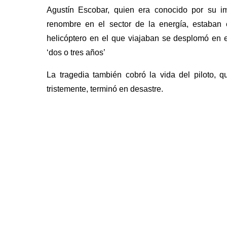
Agustín Escobar, quien era conocido por su i
renombre en el sector de la energía, estaban 
helicóptero en el que viajaban se desplomó en 
‘dos o tres años’
La tragedia también cobró la vida del piloto, q
tristemente, terminó en desastre.