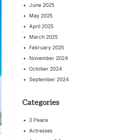
June 2025
May 2025
April 2025
March 2025
February 2025
November 2024
October 2024
September 2024
Categories
3 Peace
Actresses