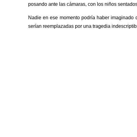
posando ante las cámaras, con los niños sentados 
Nadie en ese momento podría haber imaginado qu
serían reemplazadas por una tragedia indescriptib