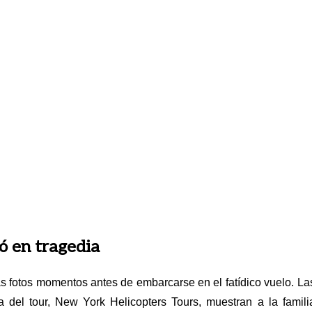
ió en tragedia
rias fotos momentos antes de embarcarse en el fatídico vuelo. La
del tour, New York Helicopters Tours, muestran a la famili