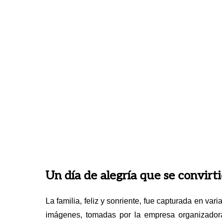
Un día de alegría que se convirt
La familia, feliz y sonriente, fue capturada en va
imágenes, tomadas por la empresa organizadora 