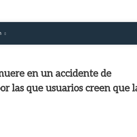
m
muere en un accidente de
or las que usuarios creen que l