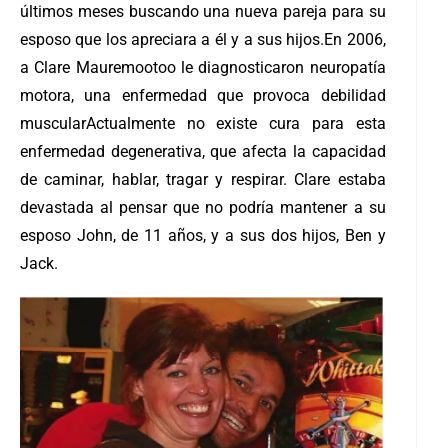
últimos meses buscando una nueva pareja para su
esposo que los apreciara a él y a sus hijos.
En 2006,
a Clare Mauremootoo le diagnosticaron neuropatía
motora, una enfermedad que provoca debilidad
muscular
Actualmente no existe cura para esta
enfermedad degenerativa, que afecta la capacidad
de caminar, hablar, tragar y respirar. Clare estaba
devastada al pensar que no podría mantener a su
esposo John, de 11 años, y a sus dos hijos, Ben y
Jack.