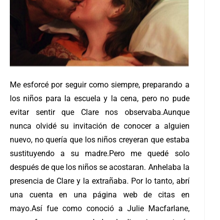
Me esforcé por seguir como siempre, preparando a
los niños para la escuela y la cena, pero no pude
evitar sentir que Clare nos observaba.
Aunque
nunca olvidé su invitación de conocer a alguien
nuevo, no quería que los niños creyeran que estaba
sustituyendo a su madre.
Pero me quedé solo
después de que los niños se acostaran. Anhelaba la
presencia de Clare y la extrañaba. Por lo tanto, abrí
una cuenta en una página web de citas en
mayo.
Así fue como conoció a Julie Macfarlane,