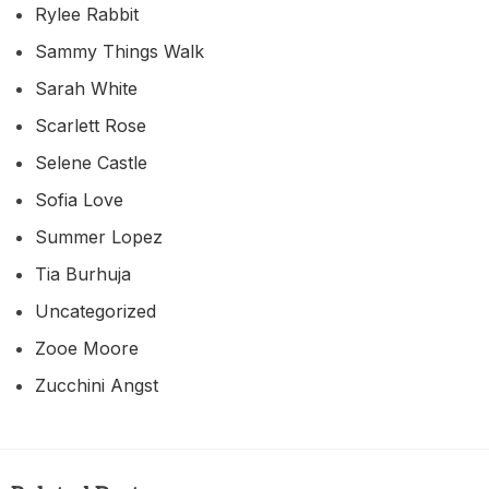
Rylee Rabbit
Sammy Things Walk
Sarah White
Scarlett Rose
Selene Castle
Sofia Love
Summer Lopez
Tia Burhuja
Uncategorized
Zooe Moore
Zucchini Angst