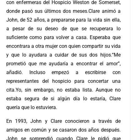
con enfermeras del Hospicio Weston de Somerset,
donde pasó sus últimos dos meses.
Clare animó a
John, de 52 años, a prepararse para la vida sin ella,
a pesar de su deseo de que se recuperara lo
suficiente como para volver a casa. Esperaba que
encontrara a otra mujer con quien compartir su vida
y que lo ayudara a cuidar de sus dos hijos.
“Me
prometió que me ayudaría a encontrar el amor”,
añadió. Incluso empezó a escribirse con
representantes del hospicio para concertar una
cita.
Yo, sin embargo, no estaba lista. Aunque no
estaba segura de si algún día lo estaría, Clare
quería que lo estuviera.
En 1993, John y Clare conocieron a través de
amigos en común y se casaron dos años después.
John se sorprendió cuando Clare le pidió que