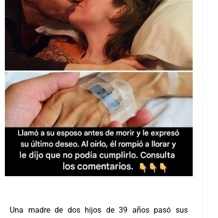
Una madre de dos hijos de 39 años pasó sus