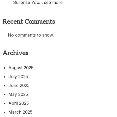
Surprise You… see more
Recent Comments
No comments to show.
Archives
August 2025
July 2025
June 2025
May 2025
April 2025
March 2025