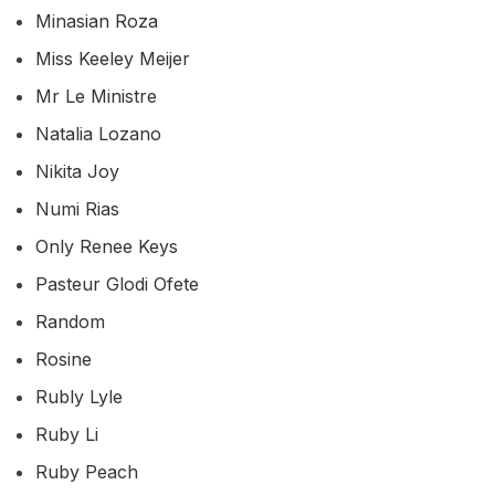
Minasian Roza
Miss Keeley Meijer
Mr Le Ministre
Natalia Lozano
Nikita Joy
Numi Rias
Only Renee Keys
Pasteur Glodi Ofete
Random
Rosine
Rubly Lyle
Ruby Li
Ruby Peach