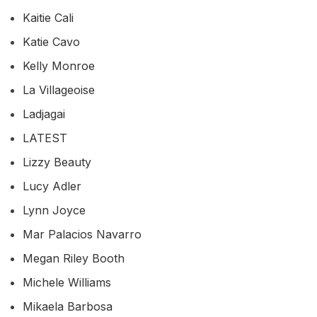
Kaitie Cali
Katie Cavo
Kelly Monroe
La Villageoise
Ladjagai
LATEST
Lizzy Beauty
Lucy Adler
Lynn Joyce
Mar Palacios Navarro
Megan Riley Booth
Michele Williams
Mikaela Barbosa