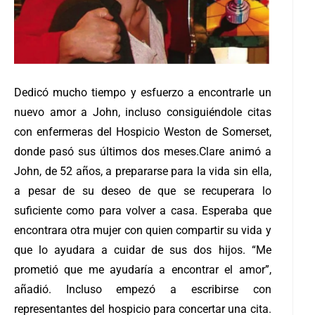
Dedicó mucho tiempo y esfuerzo a encontrarle un
nuevo amor a John, incluso consiguiéndole citas
con enfermeras del Hospicio Weston de Somerset,
donde pasó sus últimos dos meses.
Clare animó a
John, de 52 años, a prepararse para la vida sin ella,
a pesar de su deseo de que se recuperara lo
suficiente como para volver a casa. Esperaba que
encontrara otra mujer con quien compartir su vida y
que lo ayudara a cuidar de sus dos hijos. “Me
prometió que me ayudaría a encontrar el amor”,
añadió. Incluso empezó a escribirse con
representantes del hospicio para concertar una cita.