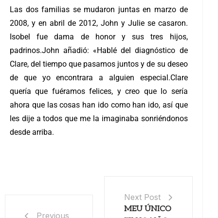
Las dos familias se mudaron juntas en marzo de
2008, y en abril de 2012, John y Julie se casaron.
Isobel fue dama de honor y sus tres hijos,
padrinos.
John añadió: «Hablé del diagnóstico de
Clare, del tiempo que pasamos juntos y de su deseo
de que yo encontrara a alguien especial.
Clare
quería que fuéramos felices, y creo que lo sería
ahora que las cosas han ido como han ido, así que
les dije a todos que me la imaginaba sonriéndonos
desde arriba.
Next Post
MEU ÚNICO
Previous