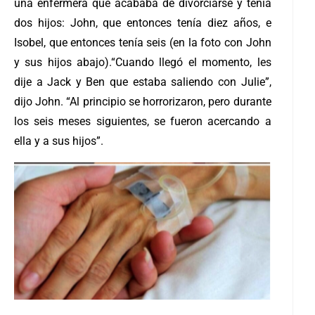
una enfermera que acababa de divorciarse y tenía
dos hijos: John, que entonces tenía diez años, e
Isobel, que entonces tenía seis (en la foto con John
y sus hijos abajo).
“Cuando llegó el momento, les
dije a Jack y Ben que estaba saliendo con Julie”,
dijo John. “Al principio se horrorizaron, pero durante
los seis meses siguientes, se fueron acercando a
ella y a sus hijos”.