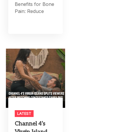
Benefits for Bone
Pain: Reduce
LATEST
Channel 4’s