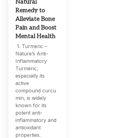
Natural
Remedy to
Alleviate Bone
Pain and Boost
Mental Health
1. Turmeric –
Nature’s Anti-
Inflammatory
Turmeric,
especially its
active
compound curcu
min, is widely
known for its
potent anti-
inflammatory and
antioxidant
properties.