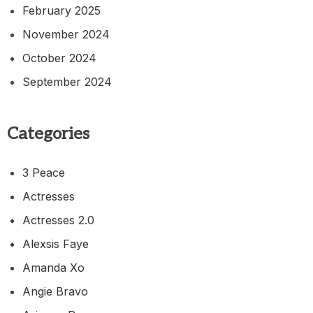
February 2025
November 2024
October 2024
September 2024
Categories
3 Peace
Actresses
Actresses 2.0
Alexsis Faye
Amanda Xo
Angie Bravo