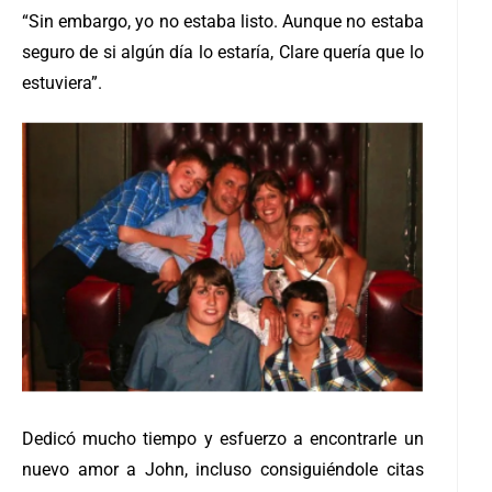
“Sin embargo, yo no estaba listo. Aunque no estaba
seguro de si algún día lo estaría, Clare quería que lo
estuviera”.
Dedicó mucho tiempo y esfuerzo a encontrarle un
nuevo amor a John, incluso consiguiéndole citas