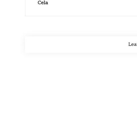
Cela
Lea