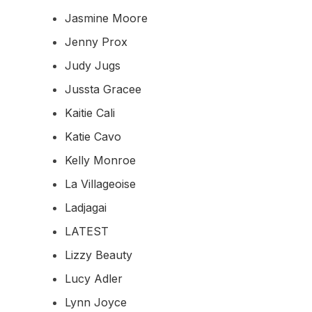
Jasmine Moore
Jenny Prox
Judy Jugs
Jussta Gracee
Kaitie Cali
Katie Cavo
Kelly Monroe
La Villageoise
Ladjagai
LATEST
Lizzy Beauty
Lucy Adler
Lynn Joyce