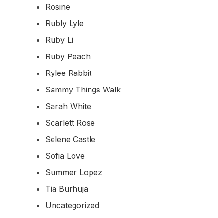
Rosine
Rubly Lyle
Ruby Li
Ruby Peach
Rylee Rabbit
Sammy Things Walk
Sarah White
Scarlett Rose
Selene Castle
Sofia Love
Summer Lopez
Tia Burhuja
Uncategorized