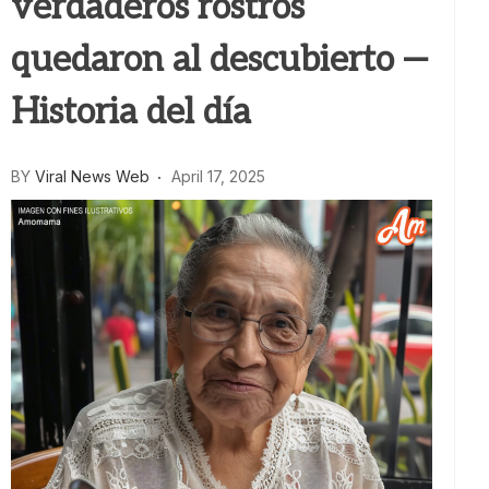
verdaderos rostros
quedaron al descubierto —
Historia del día
BY
Viral News Web
April 17, 2025