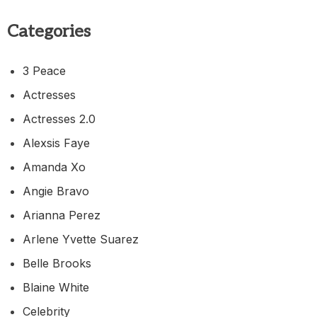
Categories
3 Peace
Actresses
Actresses 2.0
Alexsis Faye
Amanda Xo
Angie Bravo
Arianna Perez
Arlene Yvette Suarez
Belle Brooks
Blaine White
Celebrity