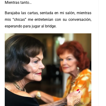
Mientras tanto…
Barajaba las cartas, sentada en mi salón, mientras
mis “chicas” me entretenían con su conversación,
esperando para jugar al bridge.