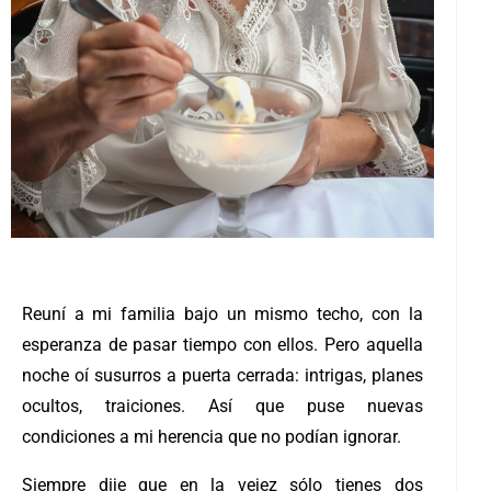
Reuní a mi familia bajo un mismo techo, con la
esperanza de pasar tiempo con ellos. Pero aquella
noche oí susurros a puerta cerrada: intrigas, planes
ocultos, traiciones. Así que puse nuevas
condiciones a mi herencia que no podían ignorar.
Siempre dije que en la vejez sólo tienes dos