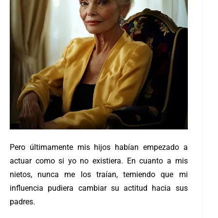
Pero últimamente mis hijos habían empezado a
actuar como si yo no existiera. En cuanto a mis
nietos, nunca me los traían, temiendo que mi
influencia pudiera cambiar su actitud hacia sus
padres.