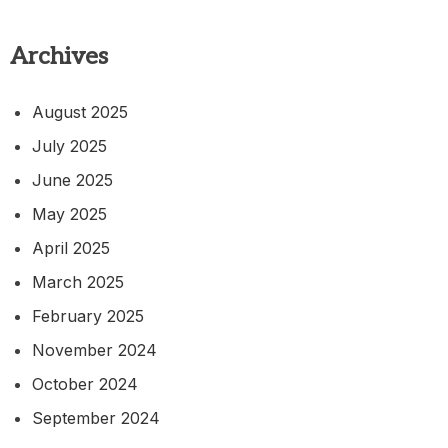
Archives
August 2025
July 2025
June 2025
May 2025
April 2025
March 2025
February 2025
November 2024
October 2024
September 2024