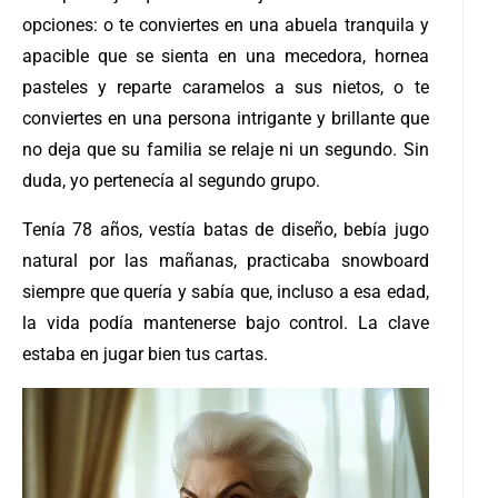
opciones: o te conviertes en una abuela tranquila y
apacible que se sienta en una mecedora, hornea
pasteles y reparte caramelos a sus nietos, o te
conviertes en una persona intrigante y brillante que
no deja que su familia se relaje ni un segundo. Sin
duda, yo pertenecía al segundo grupo.
Tenía 78 años, vestía batas de diseño, bebía jugo
natural por las mañanas, practicaba snowboard
siempre que quería y sabía que, incluso a esa edad,
la vida podía mantenerse bajo control. La clave
estaba en jugar bien tus cartas.