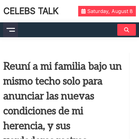
CELEBS TALK
Saturday, August 8
Reuní a mi familia bajo un
mismo techo solo para
anunciar las nuevas
condiciones de mi
herencia, y sus