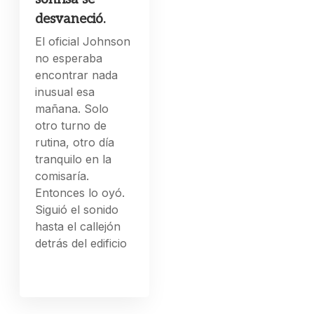
desvaneció.
El oficial Johnson
no esperaba
encontrar nada
inusual esa
mañana. Solo
otro turno de
rutina, otro día
tranquilo en la
comisaría.
Entonces lo oyó.
Siguió el sonido
hasta el callejón
detrás del edificio