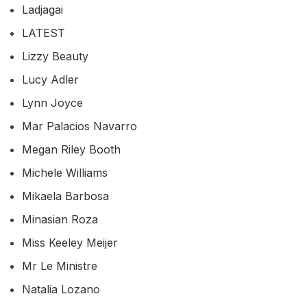
Ladjagai
LATEST
Lizzy Beauty
Lucy Adler
Lynn Joyce
Mar Palacios Navarro
Megan Riley Booth
Michele Williams
Mikaela Barbosa
Minasian Roza
Miss Keeley Meijer
Mr Le Ministre
Natalia Lozano