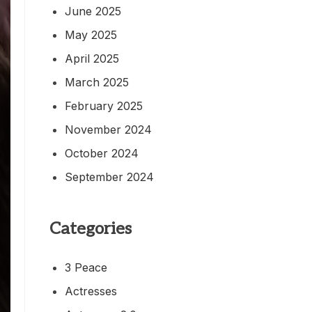
June 2025
May 2025
April 2025
March 2025
February 2025
November 2024
October 2024
September 2024
Categories
3 Peace
Actresses