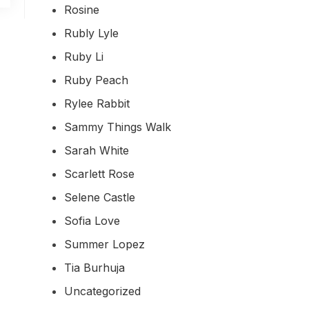
Rosine
Rubly Lyle
Ruby Li
Ruby Peach
Rylee Rabbit
Sammy Things Walk
Sarah White
Scarlett Rose
Selene Castle
Sofia Love
Summer Lopez
Tia Burhuja
Uncategorized