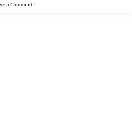
ve a Comment