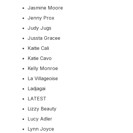
Jasmine Moore
Jenny Prox
Judy Jugs
Jussta Gracee
Kaitie Cali
Katie Cavo
Kelly Monroe
La Villageoise
Ladjagai
LATEST
Lizzy Beauty
Lucy Adler
Lynn Joyce