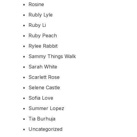
Rosine
Rubly Lyle
Ruby Li
Ruby Peach
Rylee Rabbit
Sammy Things Walk
Sarah White
Scarlett Rose
Selene Castle
Sofia Love
Summer Lopez
Tia Burhuja
Uncategorized