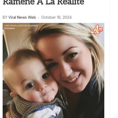
Ramené À La Réalité
BY
Viral News Web
October 16, 2024