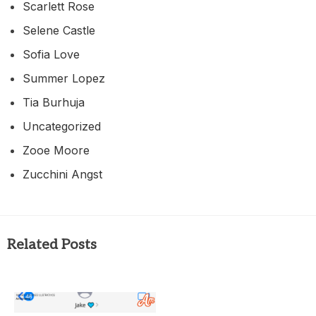
Scarlett Rose
Selene Castle
Sofia Love
Summer Lopez
Tia Burhuja
Uncategorized
Zooe Moore
Zucchini Angst
Related Posts