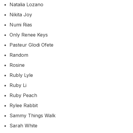
Natalia Lozano
Nikita Joy
Numi Rias
Only Renee Keys
Pasteur Glodi Ofete
Random
Rosine
Rubly Lyle
Ruby Li
Ruby Peach
Rylee Rabbit
Sammy Things Walk
Sarah White