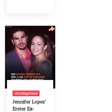
Uncategorized
Jennifer Lopez’
Erster Ex-