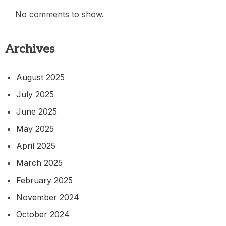
No comments to show.
Archives
August 2025
July 2025
June 2025
May 2025
April 2025
March 2025
February 2025
November 2024
October 2024