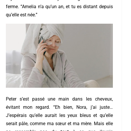
ferme. “Amelia n’a qu’un an, et tu es distant depuis
qu’elle est née.”
Peter s’est passé une main dans les cheveux,
évitant mon regard. “Eh bien, Nora, j’ai juste…
J’espérais qu’elle aurait les yeux bleus et qu’elle
serait pâle, comme ma sœur et ma mère. Mais elle