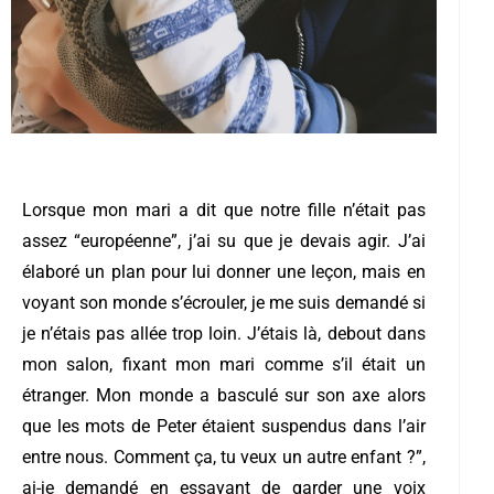
Lorsque mon mari a dit que notre fille n’était pas
assez “européenne”, j’ai su que je devais agir. J’ai
élaboré un plan pour lui donner une leçon, mais en
voyant son monde s’écrouler, je me suis demandé si
je n’étais pas allée trop loin.
J’étais là, debout dans
mon salon, fixant mon mari comme s’il était un
étranger. Mon monde a basculé sur son axe alors
que les mots de Peter étaient suspendus dans l’air
entre nous.
Comment ça, tu veux un autre enfant ?”,
ai-je demandé en essayant de garder une voix