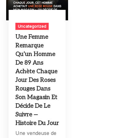
Uncategorized
Une Femme
Remarque
Qu’un Homme
De 89 Ans
Achète Chaque
Jour Des Roses
Rouges Dans
Son Magasin Et
Décide De Le
Suivre —
Histoire Du Jour
Une vendeuse de