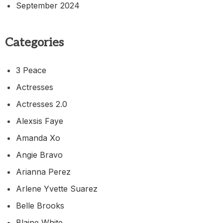
September 2024
Categories
3 Peace
Actresses
Actresses 2.0
Alexsis Faye
Amanda Xo
Angie Bravo
Arianna Perez
Arlene Yvette Suarez
Belle Brooks
Blaine White