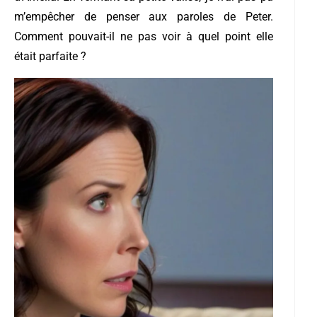
m’empêcher de penser aux paroles de Peter.
Comment pouvait-il ne pas voir à quel point elle
était parfaite ?