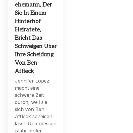
ehemann, Der
Sie In Einem
Hinterhof
Heiratete,
Bricht Das
Schweigen Über
Ihre Scheidung
Von Ben
Affleck
Jennifer Lopez
macht eine
schwere Zeit
durch, weil sie
sich von Ben
Affleck scheiden
lässt. Unterdessen
ist ihr erster