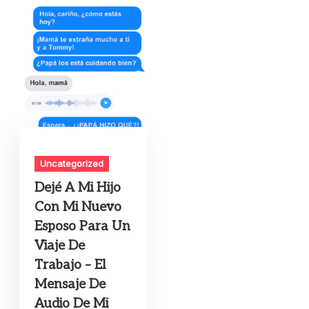
Uncategorized
Dejé A Mi Hijo
Con Mi Nuevo
Esposo Para Un
Viaje De
Trabajo – El
Mensaje De
Audio De Mi