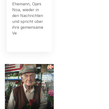
Ehemann, Ojani
Noa, wieder in
den Nachrichten
und spricht über
ihre gemeinsame
Ve