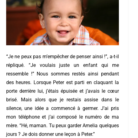
“Je ne peux pas m’empêcher de penser ainsi !”, a-t-il
répliqué. “Je voulais juste un enfant qui me
ressemble !”
Nous sommes restés ainsi pendant
des heures. Lorsque Peter est parti en claquant la
porte derrière lui, j’étais épuisée et j’avais le cœur
brisé. Mais alors que je restais assise dans le
silence, une idée a commencé à germer.
J’ai pris
mon téléphone et j’ai composé le numéro de ma
mère. “Hé, maman. Tu peux garder Amelia quelques
jours ? Je dois donner une leçon à Peter.”