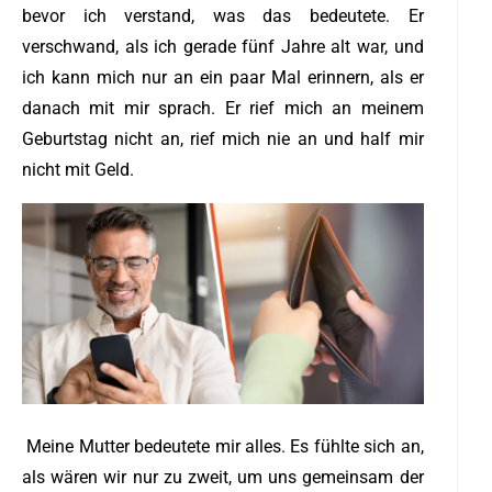
bevor ich verstand, was das bedeutete. Er
verschwand, als ich gerade fünf Jahre alt war, und
ich kann mich nur an ein paar Mal erinnern, als er
danach mit mir sprach. Er rief mich an meinem
Geburtstag nicht an, rief mich nie an und half mir
nicht mit Geld.
Meine Mutter bedeutete mir alles. Es fühlte sich an,
als wären wir nur zu zweit, um uns gemeinsam der