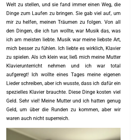
Welt zu stellen, und sie fand immer einen Weg, die
Dinge zum Laufen zu bringen. Sie gab viel auf, um
mir zu helfen, meinen Träumen zu folgen. Von all
den Dingen, die ich tun wollte, war Musik das, was
ich am meisten liebte. Musik war meine liebste Art,
mich besser zu fühlen. Ich liebte es wirklich, Klavier
zu spielen. Als ich klein war, ließ mich meine Mutter
Klavierunterricht nehmen und ich war total
aufgeregt! Ich wollte eines Tages meine eigenen
Lieder schreiben, aber ich wusste, dass ich dafür ein
spezielles Klavier brauchte. Diese Dinge kosten viel
Geld. Sehr viel! Meine Mutter und ich hatten genug
Geld, um über die Runden zu kommen, aber wir
waren auch nicht superreich.