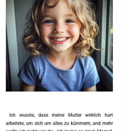
Ich wusste, dass meine Mutter wirklich hart
arbeitete, um sich um alles zu kümmern, und mehr