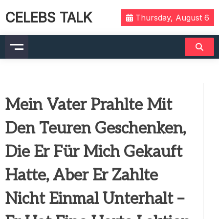
CELEBS TALK
Thursday, August 6
Mein Vater Prahlte Mit
Den Teuren Geschenken,
Die Er Für Mich Gekauft
Hatte, Aber Er Zahlte
Nicht Einmal Unterhalt –