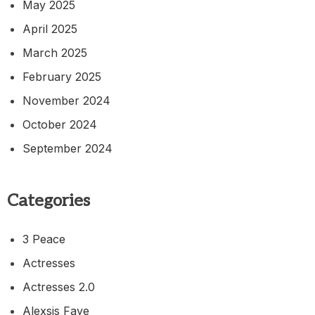
May 2025
April 2025
March 2025
February 2025
November 2024
October 2024
September 2024
Categories
3 Peace
Actresses
Actresses 2.0
Alexsis Faye