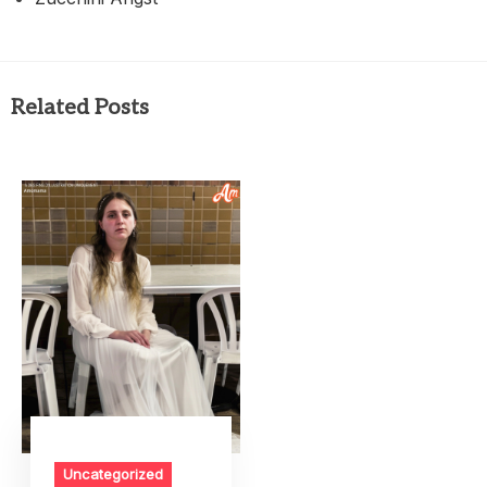
Related Posts
Uncategorized