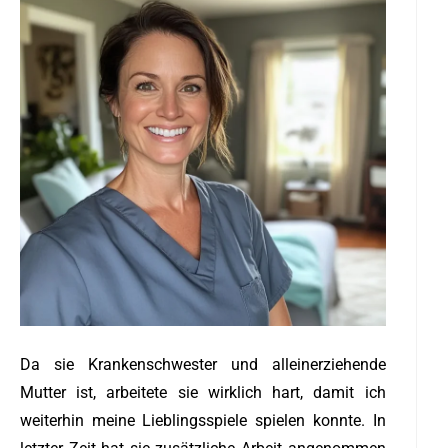
Da sie Krankenschwester und alleinerziehende
Mutter ist, arbeitete sie wirklich hart, damit ich
weiterhin meine Lieblingsspiele spielen konnte. In