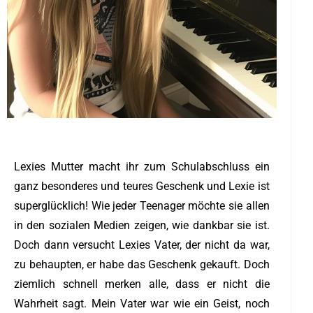
Lexies Mutter macht ihr zum Schulabschluss ein
ganz besonderes und teures Geschenk und Lexie ist
superglücklich! Wie jeder Teenager möchte sie allen
in den sozialen Medien zeigen, wie dankbar sie ist.
Doch dann versucht Lexies Vater, der nicht da war,
zu behaupten, er habe das Geschenk gekauft. Doch
ziemlich schnell merken alle, dass er nicht die
Wahrheit sagt. Mein Vater war wie ein Geist, noch