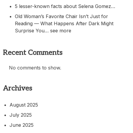
5 lesser-known facts about Selena Gomez…
Old Woman’s Favorite Chair Isn’t Just for
Reading — What Happens After Dark Might
Surprise You… see more
Recent Comments
No comments to show.
Archives
August 2025
July 2025
June 2025