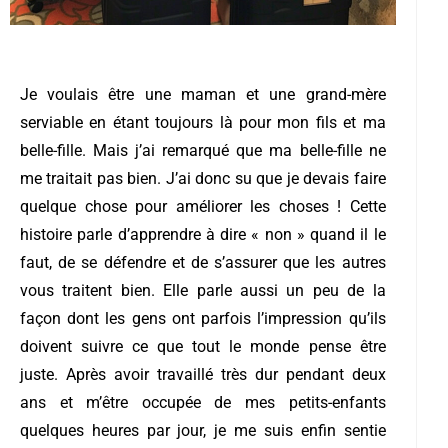
Je voulais être une maman et une grand-mère
serviable en étant toujours là pour mon fils et ma
belle-fille. Mais j’ai remarqué que ma belle-fille ne
me traitait pas bien. J’ai donc su que je devais faire
quelque chose pour améliorer les choses ! Cette
histoire parle d’apprendre à dire « non » quand il le
faut, de se défendre et de s’assurer que les autres
vous traitent bien. Elle parle aussi un peu de la
façon dont les gens ont parfois l’impression qu’ils
doivent suivre ce que tout le monde pense être
juste. Après avoir travaillé très dur pendant deux
ans et m’être occupée de mes petits-enfants
quelques heures par jour, je me suis enfin sentie