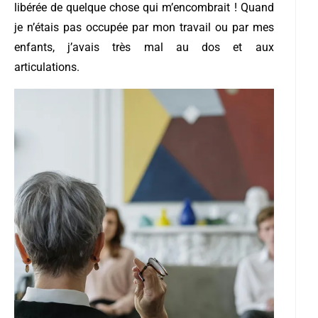
libérée de quelque chose qui m’encombrait ! Quand
je n’étais pas occupée par mon travail ou par mes
enfants, j’avais très mal au dos et aux
articulations.