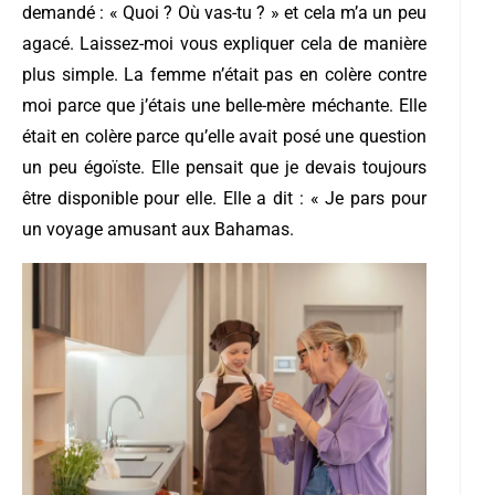
demandé : « Quoi ? Où vas-tu ? » et cela m’a un peu
agacé. Laissez-moi vous expliquer cela de manière
plus simple. La femme n’était pas en colère contre
moi parce que j’étais une belle-mère méchante. Elle
était en colère parce qu’elle avait posé une question
un peu égoïste. Elle pensait que je devais toujours
être disponible pour elle. Elle a dit : « Je pars pour
un voyage amusant aux Bahamas.