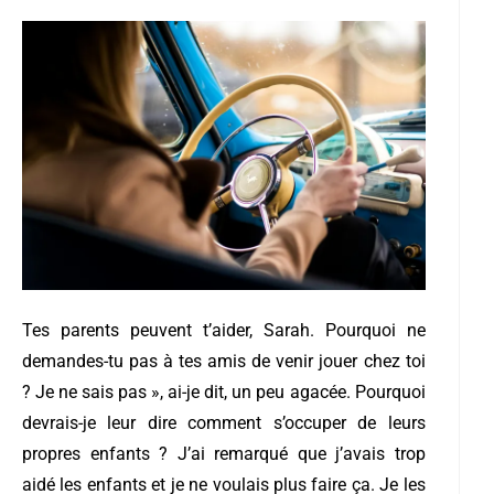
Tes parents peuvent t’aider, Sarah. Pourquoi ne
demandes-tu pas à tes amis de venir jouer chez toi
? Je ne sais pas », ai-je dit, un peu agacée. Pourquoi
devrais-je leur dire comment s’occuper de leurs
propres enfants ? J’ai remarqué que j’avais trop
aidé les enfants et je ne voulais plus faire ça. Je les