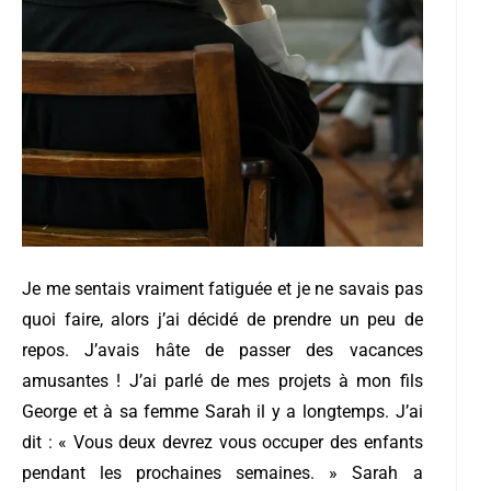
Je me sentais vraiment fatiguée et je ne savais pas
quoi faire, alors j’ai décidé de prendre un peu de
repos. J’avais hâte de passer des vacances
amusantes ! J’ai parlé de mes projets à mon fils
George et à sa femme Sarah il y a longtemps. J’ai
dit : « Vous deux devrez vous occuper des enfants
pendant les prochaines semaines. » Sarah a