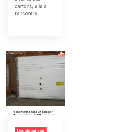
cartons, elle a
rencontré
Uncategorized