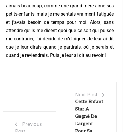
aimais beaucoup, comme une grand-mère aime ses
petits-enfants, mais je me sentais vraiment fatiguée
et j’avais besoin de temps pour moi. Alors, sans
attendre qu’ils me disent quoi que ce soit qui puisse
me contrarier, j’ai décidé de m’éloigner. Je leur ai dit
que je leur dirais quand je partirais, où je serais et
quand je reviendrais. Puis je leur ai dit au revoir !
Next Post
Cette Enfant
Star A
Gagné De
L’argent
Previous
Post
Pour Sa