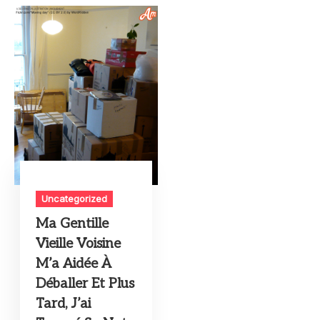
Uncategorized
Ma Gentille
Vieille Voisine
M’a Aidée À
Déballer Et Plus
Tard, J’ai