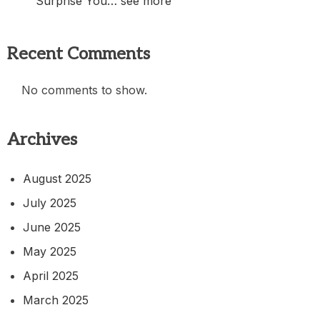
Surprise You… see more
Recent Comments
No comments to show.
Archives
August 2025
July 2025
June 2025
May 2025
April 2025
March 2025