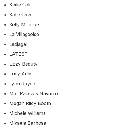
Kaitie Cali
Katie Cavo
Kelly Monroe
La Villageoise
Ladjagai
LATEST
Lizzy Beauty
Lucy Adler
Lynn Joyce
Mar Palacios Navarro
Megan Riley Booth
Michele Williams
Mikaela Barbosa