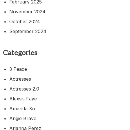
February 2025
November 2024
October 2024
September 2024
Categories
3 Peace
Actresses
Actresses 2.0
Alexsis Faye
Amanda Xo
Angie Bravo
Arianna Perez