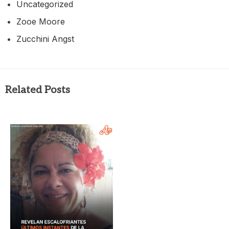
Uncategorized
Zooe Moore
Zucchini Angst
Related Posts