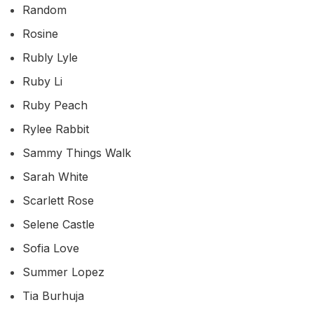
Random
Rosine
Rubly Lyle
Ruby Li
Ruby Peach
Rylee Rabbit
Sammy Things Walk
Sarah White
Scarlett Rose
Selene Castle
Sofia Love
Summer Lopez
Tia Burhuja