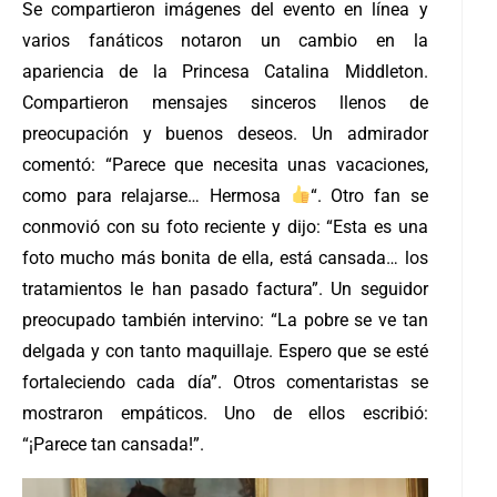
Se compartieron imágenes del evento en línea y
varios fanáticos notaron un cambio en la
apariencia de la Princesa Catalina Middleton.
Compartieron mensajes sinceros llenos de
preocupación y buenos deseos. Un admirador
comentó: “Parece que necesita unas vacaciones,
como para relajarse… Hermosa
“.
Otro fan se
conmovió con su foto reciente y dijo: “Esta es una
foto mucho más bonita de ella, está cansada… los
tratamientos le han pasado factura”. Un seguidor
preocupado también intervino: “La pobre se ve tan
delgada y con tanto maquillaje. Espero que se esté
fortaleciendo cada día”. Otros comentaristas se
mostraron empáticos. Uno de ellos escribió:
“¡Parece tan cansada!”.