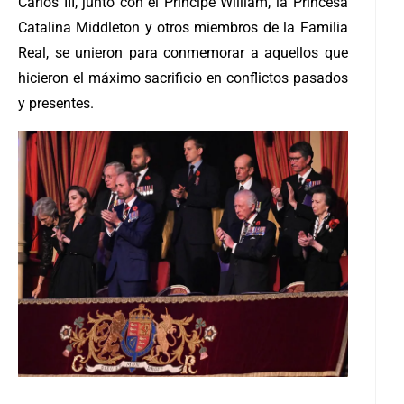
Carlos III, junto con el Príncipe William, la Princesa
Catalina Middleton y otros miembros de la Familia
Real, se unieron para conmemorar a aquellos que
hicieron el máximo sacrificio en conflictos pasados
y presentes.