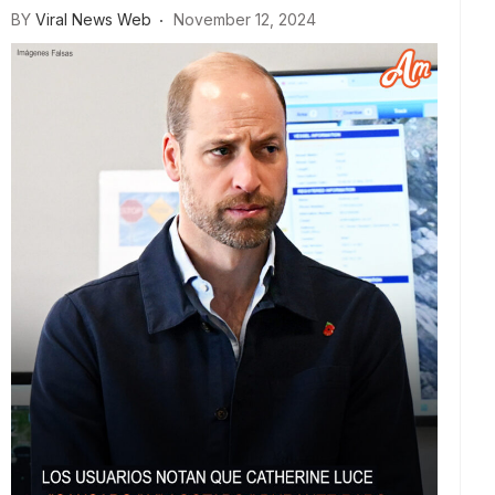
BY
Viral News Web
November 12, 2024