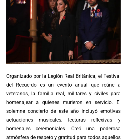
Organizado por la Legión Real Británica, el Festival
del Recuerdo es un evento anual que reúne a
veteranos, la familia real, militares y civiles para
homenajear a quienes murieron en servicio. El
solemne concierto de este año incluyó emotivas
actuaciones musicales, lecturas reflexivas y
homenajes ceremoniales. Creó una poderosa
atmósfera de respeto y gratitud para todos aquellos