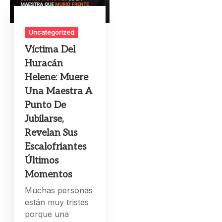
Uncategorized
Víctima Del
Huracán
Helene: Muere
Una Maestra A
Punto De
Jubilarse,
Revelan Sus
Escalofriantes
Últimos
Momentos
Muchas personas
están muy tristes
porque una