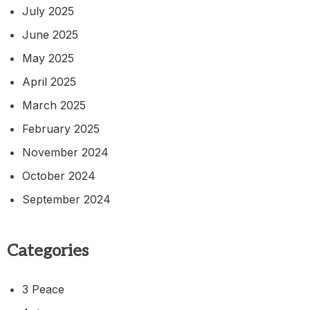
July 2025
June 2025
May 2025
April 2025
March 2025
February 2025
November 2024
October 2024
September 2024
Categories
3 Peace