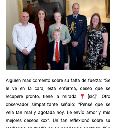
Alguien más comentó sobre su falta de fuerza: “Se
le ve en la cara, está enferma, deseo que se
recupere pronto, tiene la mirada
[sic]”. Otro
observador simpatizante señaló: “Pensé que se
veía tan mal y agotada hoy. Le envío amor y mis
mejores deseos xxx”.
Un fan reflexionó sobre su