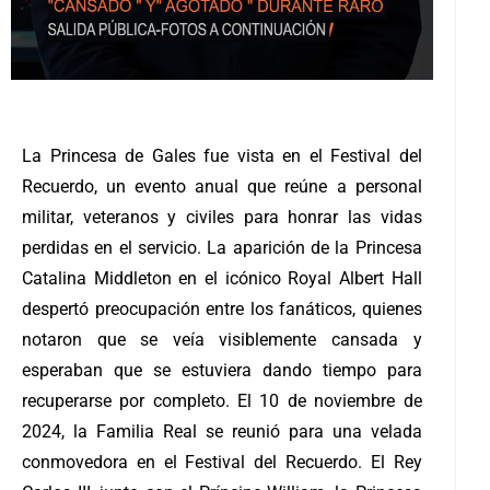
La Princesa de Gales fue vista en el Festival del
Recuerdo, un evento anual que reúne a personal
militar, veteranos y civiles para honrar las vidas
perdidas en el servicio.
La aparición de la Princesa
Catalina Middleton en el icónico Royal Albert Hall
despertó preocupación entre los fanáticos, quienes
notaron que se veía visiblemente cansada y
esperaban que se estuviera dando tiempo para
recuperarse por completo.
El 10 de noviembre de
2024, la Familia Real se reunió para una velada
conmovedora en el Festival del Recuerdo. El Rey