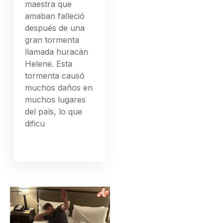
maestra que
amaban falleció
después de una
gran tormenta
llamada huracán
Helene. Esta
tormenta causó
muchos daños en
muchos lugares
del país, lo que
dificu