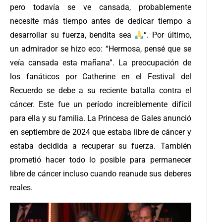
pero todavía se ve cansada, probablemente
necesite más tiempo antes de dedicar tiempo a
desarrollar su fuerza, bendita sea
“. Por último,
un admirador se hizo eco: “Hermosa, pensé que se
veía cansada esta mañana”.
La preocupación de
los fanáticos por Catherine en el Festival del
Recuerdo se debe a su reciente batalla contra el
cáncer. Este fue un período increíblemente difícil
para ella y su familia. La Princesa de Gales anunció
en septiembre de 2024 que estaba libre de cáncer y
estaba decidida a recuperar su fuerza. También
prometió hacer todo lo posible para permanecer
libre de cáncer incluso cuando reanude sus deberes
reales.