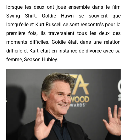
lorsque les deux ont joué ensemble dans le film
Swing Shift. Goldie Hawn se souvient que
lorsqu’elle et Kurt Russell se sont rencontrés pour la
première fois, ils traversaient tous les deux des
moments difficiles. Goldie était dans une relation
difficile et Kurt était en instance de divorce avec sa
femme, Season Hubley.