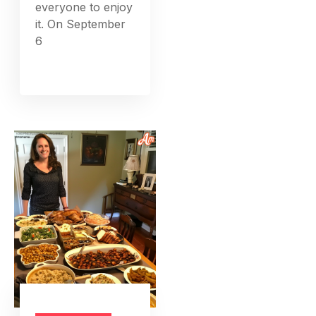
everyone to enjoy
it. On September
6