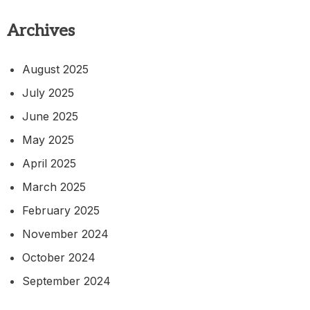
Archives
August 2025
July 2025
June 2025
May 2025
April 2025
March 2025
February 2025
November 2024
October 2024
September 2024