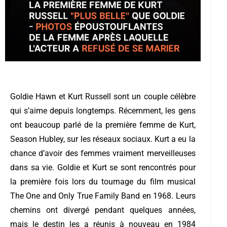
Goldie Hawn et Kurt Russell sont un couple célèbre
qui s’aime depuis longtemps. Récemment, les gens
ont beaucoup parlé de la première femme de Kurt,
Season Hubley, sur les réseaux sociaux. Kurt a eu la
chance d’avoir des femmes vraiment merveilleuses
dans sa vie. Goldie et Kurt se sont rencontrés pour
la première fois lors du tournage du film musical
The One and Only True Family Band en 1968. Leurs
chemins ont divergé pendant quelques années,
mais le destin les a réunis à nouveau en 1984