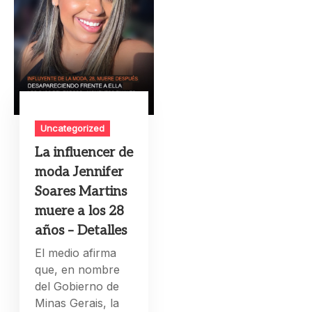
Uncategorized
La influencer de
moda Jennifer
Soares Martins
muere a los 28
años – Detalles
El medio afirma
que, en nombre
del Gobierno de
Minas Gerais, la