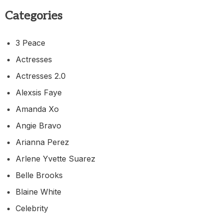
Categories
3 Peace
Actresses
Actresses 2.0
Alexsis Faye
Amanda Xo
Angie Bravo
Arianna Perez
Arlene Yvette Suarez
Belle Brooks
Blaine White
Celebrity