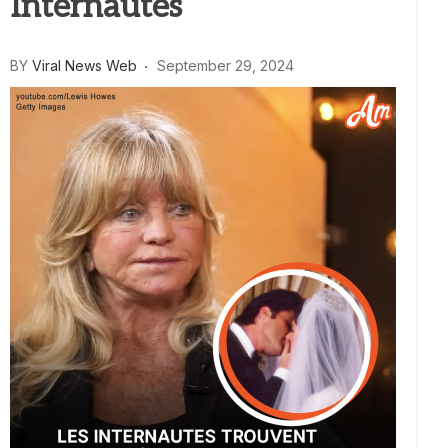
Internautes
BY
Viral News Web
September 29, 2024