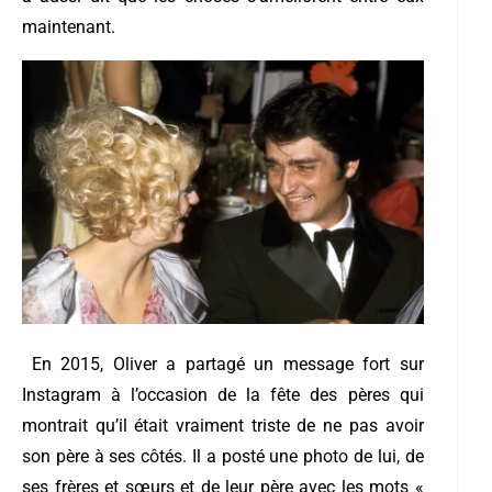
maintenant.
En 2015, Oliver a partagé un message fort sur
Instagram à l’occasion de la fête des pères qui
montrait qu’il était vraiment triste de ne pas avoir
son père à ses côtés. Il a posté une photo de lui, de
ses frères et sœurs et de leur père avec les mots «