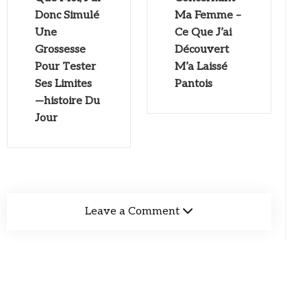
Donc Simulé
Ma Femme –
Une
Ce Que J’ai
Grossesse
Découvert
Pour Tester
M’a Laissé
Ses Limites
Pantois
—histoire Du
Jour
Leave a Comment