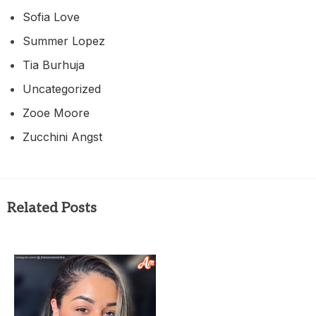
Sofia Love
Summer Lopez
Tia Burhuja
Uncategorized
Zooe Moore
Zucchini Angst
Related Posts