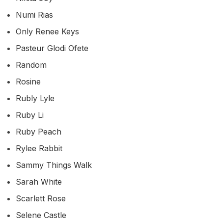
Numi Rias
Only Renee Keys
Pasteur Glodi Ofete
Random
Rosine
Rubly Lyle
Ruby Li
Ruby Peach
Rylee Rabbit
Sammy Things Walk
Sarah White
Scarlett Rose
Selene Castle