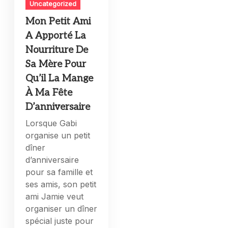
Uncategorized
Mon Petit Ami
A Apporté La
Nourriture De
Sa Mère Pour
Qu’il La Mange
À Ma Fête
D’anniversaire
Lorsque Gabi
organise un petit
dîner
d’anniversaire
pour sa famille et
ses amis, son petit
ami Jamie veut
organiser un dîner
spécial juste pour