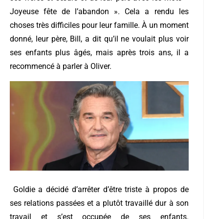
Joyeuse fête de l’abandon ». Cela a rendu les
choses très difficiles pour leur famille. À un moment
donné, leur père, Bill, a dit qu’il ne voulait plus voir
ses enfants plus âgés, mais après trois ans, il a
recommencé à parler à Oliver.
Goldie a décidé d’arrêter d’être triste à propos de
ses relations passées et a plutôt travaillé dur à son
travail et s’est occupée de ses enfants.