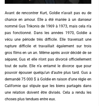
Avant de rencontrer Kurt, Goldie n’avait pas eu de
chance en amour. Elle a été mariée à un danseur
nommé Gus Trikonis de 1969 à 1973, mais cela n’a
pas fonctionné. Dans les années 1970, Goldie a
vécu une période très difficile. Elle traversait une
rupture difficile et travaillait également sur trois
gros films en un an. Même après avoir décidé de se
séparer, Gus et elle n’ont pas divorcé officiellement
tout de suite. Elle n’a entamé le divorce que pour
pouvoir épouser quelqu’un d’autre plus tard. Gus a
demandé 75 000 $ à Goldie en raison d’une règle en
Californie qui stipule que les biens partagés dans
une relation doivent être divisés. Cela a rendu les
choses plus tendues entre eux.