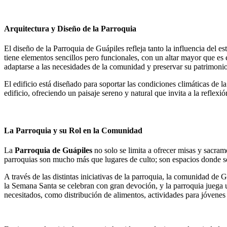
Arquitectura y Diseño de la Parroquia
El diseño de la Parroquia de Guápiles refleja tanto la influencia del est
tiene elementos sencillos pero funcionales, con un altar mayor que es e
adaptarse a las necesidades de la comunidad y preservar su patrimonio
El edificio está diseñado para soportar las condiciones climáticas de la
edificio, ofreciendo un paisaje sereno y natural que invita a la reflexió
La Parroquia y su Rol en la Comunidad
La
Parroquia de Guápiles
no solo se limita a ofrecer misas y sacram
parroquias son mucho más que lugares de culto; son espacios donde se
A través de las distintas iniciativas de la parroquia, la comunidad de G
la Semana Santa se celebran con gran devoción, y la parroquia juega 
necesitados, como distribución de alimentos, actividades para jóvenes y