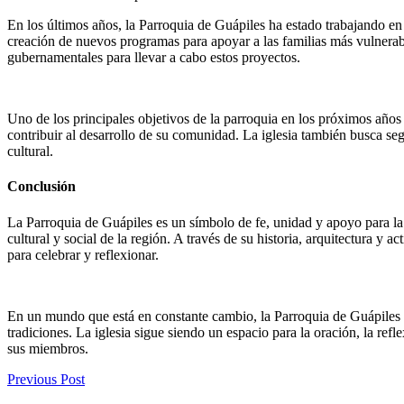
En los últimos años, la Parroquia de Guápiles ha estado trabajando en 
creación de nuevos programas para apoyar a las familias más vulnerabl
gubernamentales para llevar a cabo estos proyectos.
Uno de los principales objetivos de la parroquia en los próximos años 
contribuir al desarrollo de su comunidad. La iglesia también busca se
cultural.
Conclusión
La Parroquia de Guápiles es un símbolo de fe, unidad y apoyo para la 
cultural y social de la región. A través de su historia, arquitectura y 
para celebrar y reflexionar.
En un mundo que está en constante cambio, la Parroquia de Guápiles c
tradiciones. La iglesia sigue siendo un espacio para la oración, la re
sus miembros.
Previous Post