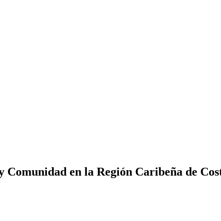
 y Comunidad en la Región Caribeña de Cos