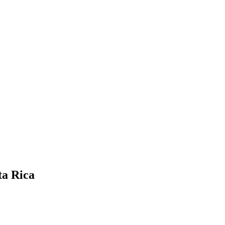
ta Rica