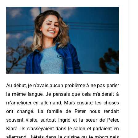
Au début, je n’avais aucun problème à ne pas parler
la même langue. Je pensais que cela m’aiderait à
m’améliorer en allemand. Mais ensuite, les choses
ont changé. La famille de Peter nous rendait
souvent visite, surtout Ingrid et la sœur de Peter,
Klara. Ils s’asseyaient dans le salon et parlaient en
allemand. J’étais dans la cuisine ou je m’occupais