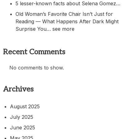
5 lesser-known facts about Selena Gomez…
Old Woman’s Favorite Chair Isn’t Just for
Reading — What Happens After Dark Might
Surprise You… see more
Recent Comments
No comments to show.
Archives
August 2025
July 2025
June 2025
May 2025