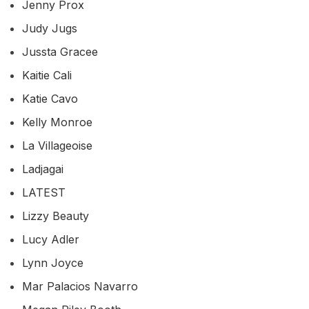
Jenny Prox
Judy Jugs
Jussta Gracee
Kaitie Cali
Katie Cavo
Kelly Monroe
La Villageoise
Ladjagai
LATEST
Lizzy Beauty
Lucy Adler
Lynn Joyce
Mar Palacios Navarro