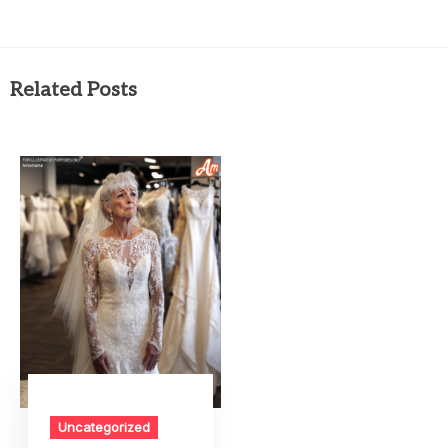
Related Posts
Uncategorized