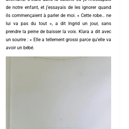
de notre enfant, et j’essayais de les ignorer quand
ils commençaient à parler de moi. « Cette robe… ne
lui va pas du tout », a dit Ingrid un jour, sans
prendre la peine de baisser la voix. Klara a dit avec
un sourire : « Elle a tellement grossi parce qu’elle va
avoir un bébé.