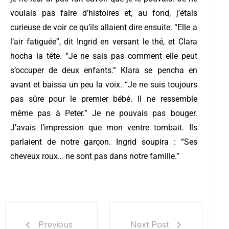
voulais pas faire d’histoires et, au fond, j’étais
curieuse de voir ce qu’ils allaient dire ensuite. “Elle a
l’air fatiguée”, dit Ingrid en versant le thé, et Clara
hocha la tête. “Je ne sais pas comment elle peut
s’occuper de deux enfants.” Klara se pencha en
avant et baissa un peu la voix. “Je ne suis toujours
pas sûre pour le premier bébé. Il ne ressemble
même pas à Peter.” Je ne pouvais pas bouger.
J’avais l’impression que mon ventre tombait. Ils
parlaient de notre garçon. Ingrid soupira : “Ses
cheveux roux… ne sont pas dans notre famille.”
Next Post
Previous