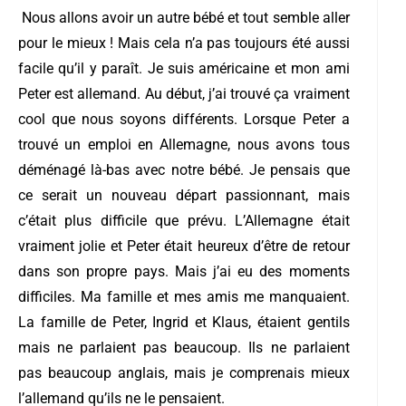
Nous allons avoir un autre bébé et tout semble aller
pour le mieux ! Mais cela n’a pas toujours été aussi
facile qu’il y paraît. Je suis américaine et mon ami
Peter est allemand. Au début, j’ai trouvé ça vraiment
cool que nous soyons différents. Lorsque Peter a
trouvé un emploi en Allemagne, nous avons tous
déménagé là-bas avec notre bébé. Je pensais que
ce serait un nouveau départ passionnant, mais
c’était plus difficile que prévu. L’Allemagne était
vraiment jolie et Peter était heureux d’être de retour
dans son propre pays. Mais j’ai eu des moments
difficiles. Ma famille et mes amis me manquaient.
La famille de Peter, Ingrid et Klaus, étaient gentils
mais ne parlaient pas beaucoup. Ils ne parlaient
pas beaucoup anglais, mais je comprenais mieux
l’allemand qu’ils ne le pensaient.