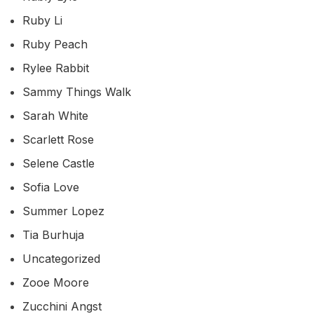
Ruby Li
Ruby Peach
Rylee Rabbit
Sammy Things Walk
Sarah White
Scarlett Rose
Selene Castle
Sofia Love
Summer Lopez
Tia Burhuja
Uncategorized
Zooe Moore
Zucchini Angst