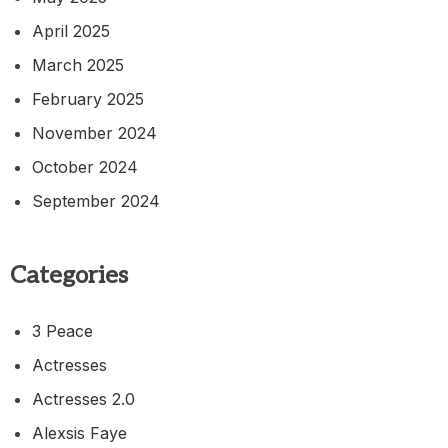
April 2025
March 2025
February 2025
November 2024
October 2024
September 2024
Categories
3 Peace
Actresses
Actresses 2.0
Alexsis Faye