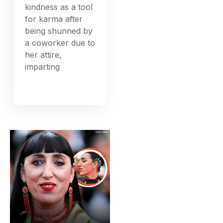
kindness as a tool
for karma after
being shunned by
a coworker due to
her attire,
imparting