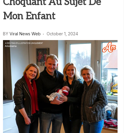
Choquant Au Sujet De
Mon Enfant
BY
Viral News Web
October 1, 2024