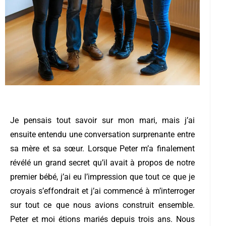
Je pensais tout savoir sur mon mari, mais j’ai
ensuite entendu une conversation surprenante entre
sa mère et sa sœur. Lorsque Peter m’a finalement
révélé un grand secret qu’il avait à propos de notre
premier bébé, j’ai eu l’impression que tout ce que je
croyais s’effondrait et j’ai commencé à m’interroger
sur tout ce que nous avions construit ensemble.
Peter et moi étions mariés depuis trois ans. Nous