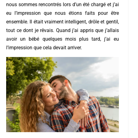
nous sommes rencontrés lors d’un été chargé et j’ai
eu l’impression que nous étions faits pour être
ensemble. Il était vraiment intelligent, drôle et gentil,
tout ce dont je rêvais. Quand j’ai appris que j’allais
avoir un bébé quelques mois plus tard, j’ai eu
l’impression que cela devait arriver.