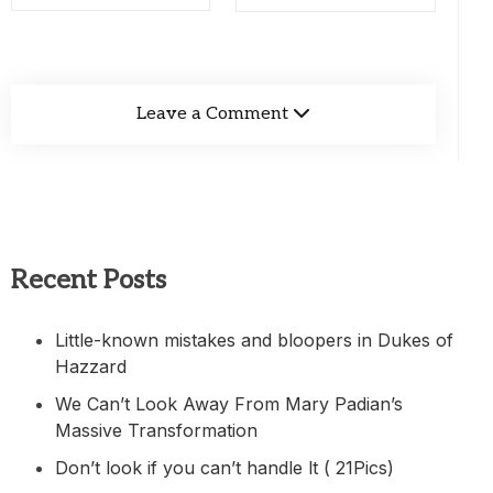
Leave a Comment
Recent Posts
Little-known mistakes and bloopers in Dukes of
Hazzard
We Can’t Look Away From Mary Padian’s
Massive Transformation
Don’t look if you can’t handle lt ( 21Pics)