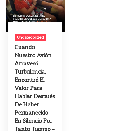
Uncategorized
Cuando
Nuestro Avión
Atravesó
Turbulencia,
Encontré El
Valor Para
Hablar Después
De Haber
Permanecido
En Silencio Por
Tanto Tiempo –