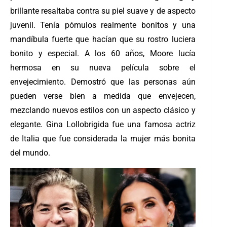
brillante resaltaba contra su piel suave y de aspecto
juvenil. Tenía pómulos realmente bonitos y una
mandíbula fuerte que hacían que su rostro luciera
bonito y especial. A los 60 años, Moore lucía
hermosa en su nueva película sobre el
envejecimiento. Demostró que las personas aún
pueden verse bien a medida que envejecen,
mezclando nuevos estilos con un aspecto clásico y
elegante. Gina Lollobrigida fue una famosa actriz
de Italia que fue considerada la mujer más bonita
del mundo.