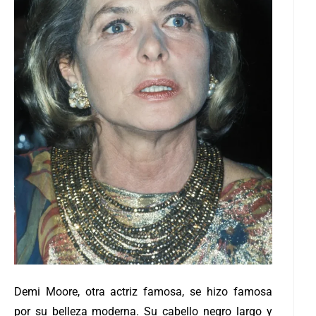
Demi Moore, otra actriz famosa, se hizo famosa
por su belleza moderna. Su cabello negro largo y