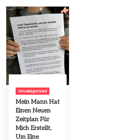
Uncategorized
Mein Mann Hat
Einen Neuen
Zeitplan Für
Mich Erstellt,
Um Eine