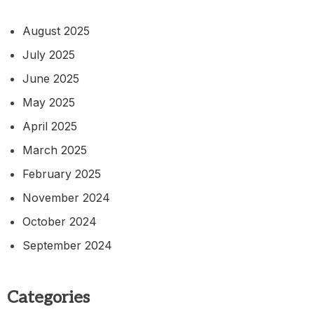
August 2025
July 2025
June 2025
May 2025
April 2025
March 2025
February 2025
November 2024
October 2024
September 2024
Categories