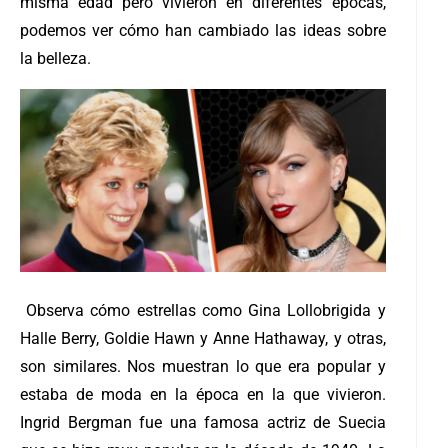
misma edad pero vivieron en diferentes épocas,
podemos ver cómo han cambiado las ideas sobre
la belleza.
Observa cómo estrellas como Gina Lollobrigida y
Halle Berry, Goldie Hawn y Anne Hathaway, y otras,
son similares. Nos muestran lo que era popular y
estaba de moda en la época en la que vivieron.
Ingrid Bergman fue una famosa actriz de Suecia