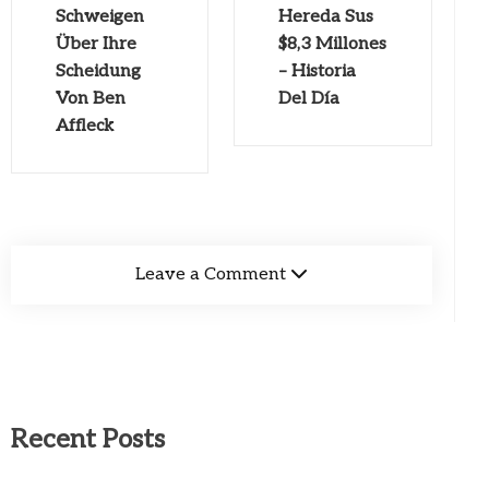
Schweigen
Hereda Sus
Über Ihre
$8,3 Millones
Scheidung
– Historia
Von Ben
Del Día
Affleck
Leave a Comment
Recent Posts