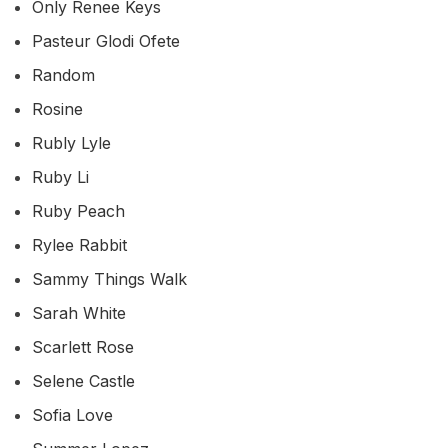
Only Renee Keys
Pasteur Glodi Ofete
Random
Rosine
Rubly Lyle
Ruby Li
Ruby Peach
Rylee Rabbit
Sammy Things Walk
Sarah White
Scarlett Rose
Selene Castle
Sofia Love