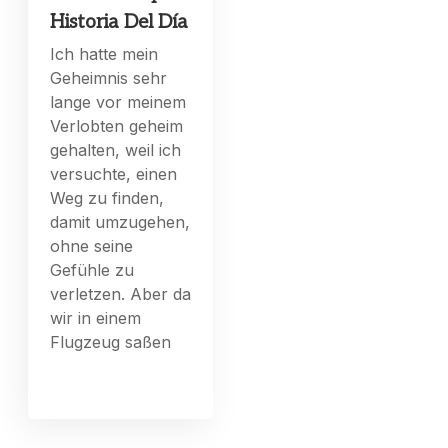
Historia Del Día
Ich hatte mein
Geheimnis sehr
lange vor meinem
Verlobten geheim
gehalten, weil ich
versuchte, einen
Weg zu finden,
damit umzugehen,
ohne seine
Gefühle zu
verletzen. Aber da
wir in einem
Flugzeug saßen