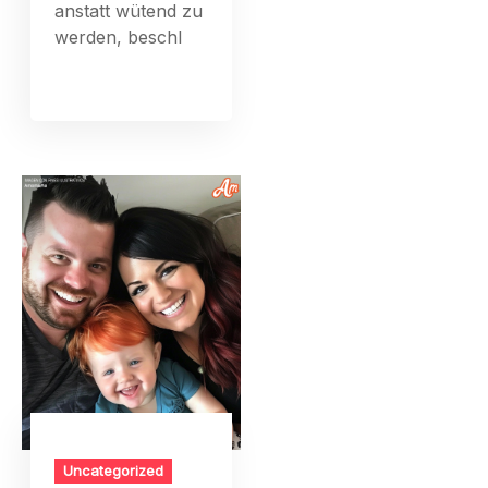
anstatt wütend zu
werden, beschl
Uncategorized