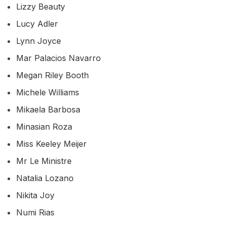
Lizzy Beauty
Lucy Adler
Lynn Joyce
Mar Palacios Navarro
Megan Riley Booth
Michele Williams
Mikaela Barbosa
Minasian Roza
Miss Keeley Meijer
Mr Le Ministre
Natalia Lozano
Nikita Joy
Numi Rias