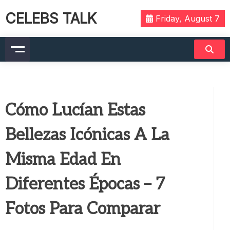
CELEBS TALK
Friday, August 7
Cómo Lucían Estas
Bellezas Icónicas A La
Misma Edad En
Diferentes Épocas – 7
Fotos Para Comparar