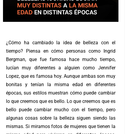
¿Cómo ha cambiado la idea de belleza con el
tiempo? Piensa en cómo personas como Ingrid
Bergman, que fue famosa hace mucho tiempo,
lucían muy diferentes a alguien como Jennifer
Lopez, que es famosa hoy. Aunque ambas son muy
bonitas y tenían la misma edad en diferentes
épocas, sus estilos muestran cómo puede cambiar
lo que creemos que es bello. Lo que creemos que es
bello puede cambiar mucho con el tiempo, pero
algunas cosas sobre la belleza siguen siendo las
mismas. Si miramos fotos de mujeres que tienen la