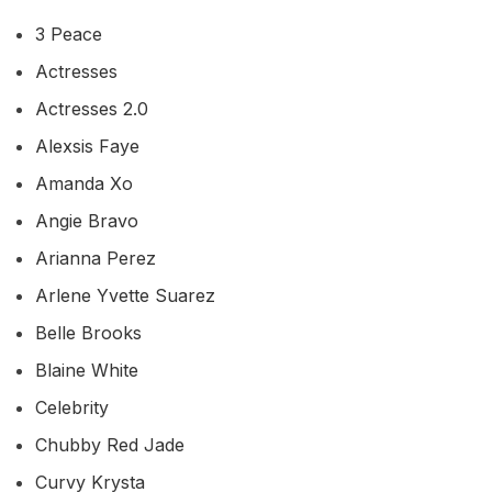
3 Peace
Actresses
Actresses 2.0
Alexsis Faye
Amanda Xo
Angie Bravo
Arianna Perez
Arlene Yvette Suarez
Belle Brooks
Blaine White
Celebrity
Chubby Red Jade
Curvy Krysta