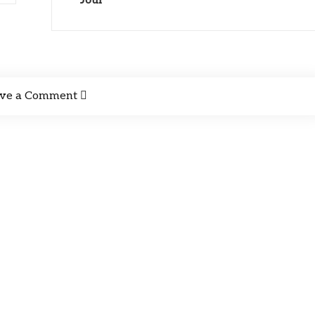
Jour
ve a Comment