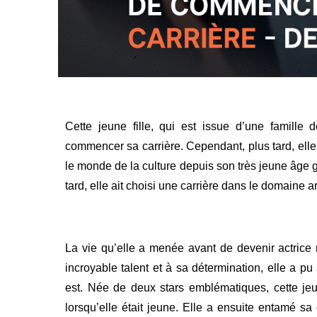
Cette jeune fille, qui est issue d’une famille
commencer sa carrière. Cependant, plus tard, elle a
le monde de la culture depuis son très jeune âge g
tard, elle ait choisi une carrière dans le domaine ar
La vie qu’elle a menée avant de devenir actrice 
incroyable talent et à sa détermination, elle a
est.
Née de deux stars emblématiques, cette je
lorsqu’elle était jeune. Elle a ensuite entamé sa