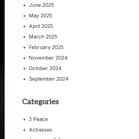
June 2025
May 2025
April 2025
March 2025
February 2025
November 2024
October 2024
September 2024
Categories
3 Peace
Actresses