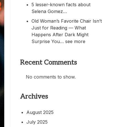
5 lesser-known facts about
Selena Gomez…
Old Woman’s Favorite Chair Isn’t
Just for Reading — What
Happens After Dark Might
Surprise You… see more
Recent Comments
No comments to show.
Archives
August 2025
July 2025