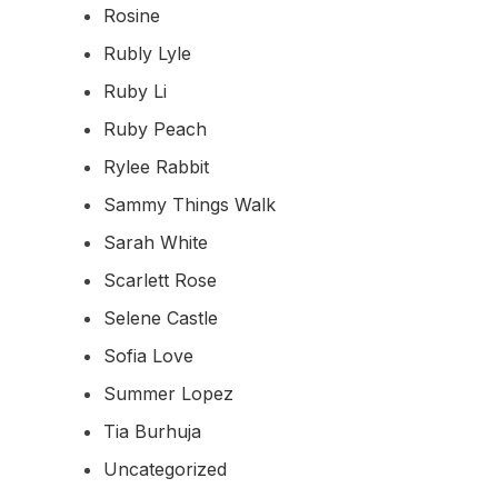
Rosine
Rubly Lyle
Ruby Li
Ruby Peach
Rylee Rabbit
Sammy Things Walk
Sarah White
Scarlett Rose
Selene Castle
Sofia Love
Summer Lopez
Tia Burhuja
Uncategorized