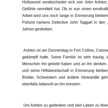
Hollywood verabschiedet sich von John Ashton,
Gefühle vermittelt hat. Ob er nun einen ernsthaft
Arbeit wird uns noch lange in Erinnerung bleiben.
Polizist namens Detective John Taggart in den „
Jahren gestorben.
Ashton ist am Donnerstag in Fort Collins, Color
gekämpft hatte. Seine Familie ist sehr traurig,
Menschen ihn geliebt haben und an ihn denken. S
und seine Hilfsbereitschaft in Erinnerung bleibe
Brüder, Schwestern und andere Verwandte gehör
ebenfalls liebevoll an ihn erinnern.
Um Ashton zu gedenken und sein Leben zu feier