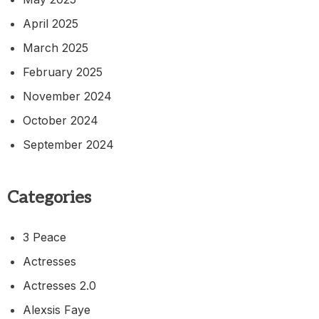
April 2025
March 2025
February 2025
November 2024
October 2024
September 2024
Categories
3 Peace
Actresses
Actresses 2.0
Alexsis Faye