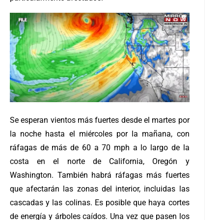
Se esperan vientos más fuertes desde el martes por
la noche hasta el miércoles por la mañana, con
ráfagas de más de 60 a 70 mph a lo largo de la
costa en el norte de California, Oregón y
Washington.
También habrá ráfagas más fuertes
que afectarán las zonas del interior, incluidas las
cascadas y las colinas. Es posible que haya cortes
de energía y árboles caídos. Una vez que pasen los