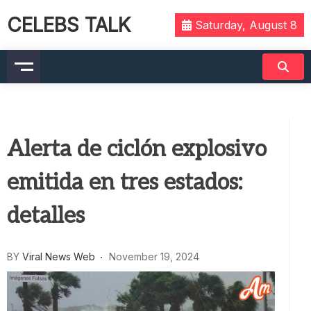
CELEBS TALK
Saturday, August 8
Alerta de ciclón explosivo
emitida en tres estados:
detalles
BY
Viral News Web
November 19, 2024