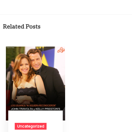
Related Posts
Uncategorized