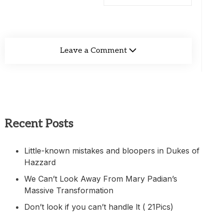
Leave a Comment
Recent Posts
Little-known mistakes and bloopers in Dukes of
Hazzard
We Can’t Look Away From Mary Padian’s
Massive Transformation
Don’t look if you can’t handle lt ( 21Pics)