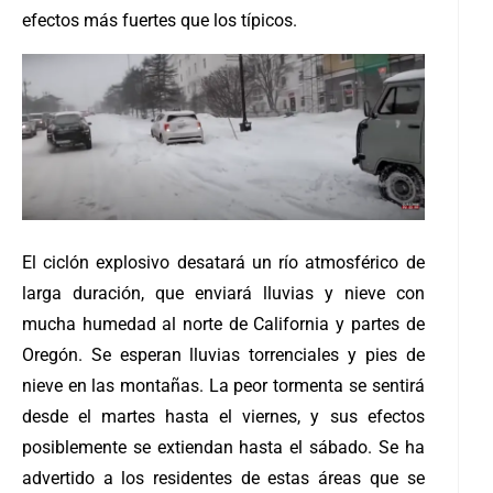
efectos más fuertes que los típicos.
El ciclón explosivo desatará un río atmosférico de
larga duración, que enviará lluvias y nieve con
mucha humedad al norte de California y partes de
Oregón. Se esperan lluvias torrenciales y pies de
nieve en las montañas. La peor tormenta se sentirá
desde el martes hasta el viernes, y sus efectos
posiblemente se extiendan hasta el sábado. Se ha
advertido a los residentes de estas áreas que se