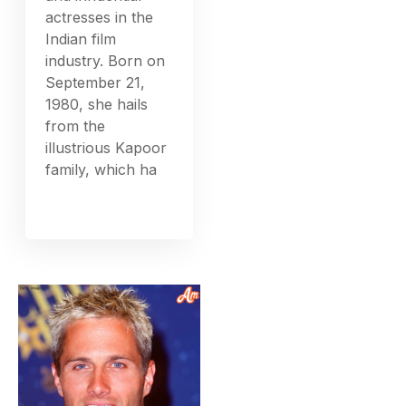
actresses in the
Indian film
industry. Born on
September 21,
1980, she hails
from the
illustrious Kapoor
family, which ha