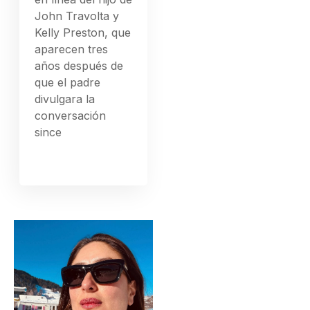
John Travolta y
Kelly Preston, que
aparecen tres
años después de
que el padre
divulgara la
conversación
since