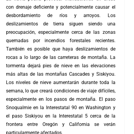
con drenaje deficiente y potencialmente causar el
desbordamiento de ríos y arroyos. Los
deslizamientos de tierra siguen siendo una
preocupación, especialmente cerca de las zonas
quemadas por incendios forestales recientes.
También es posible que haya deslizamientos de
rocas a lo largo de las carreteras de montaña.
La
tormenta dejará pies de nieve en las elevaciones
más altas de las montañas Cascades y Siskiyou.
Los niveles de nieve aumentarán durante toda la
semana, lo que creará condiciones de viaje difíciles,
especialmente en los pasos de montaña. El paso
Snoqualmie en la Interestatal 90 en Washington y
el paso Siskiyou en la Interestatal 5 cerca de la
frontera entre Oregón y California se verán
particularmente afectados.