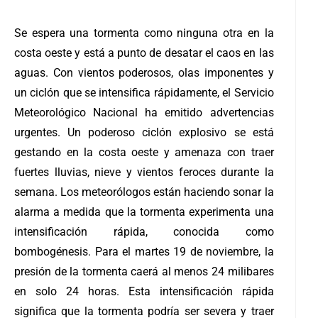
Se espera una tormenta como ninguna otra en la
costa oeste y está a punto de desatar el caos en las
aguas. Con vientos poderosos, olas imponentes y
un ciclón que se intensifica rápidamente, el Servicio
Meteorológico Nacional ha emitido advertencias
urgentes.
Un poderoso ciclón explosivo se está
gestando en la costa oeste y amenaza con traer
fuertes lluvias, nieve y vientos feroces durante la
semana. Los meteorólogos están haciendo sonar la
alarma a medida que la tormenta experimenta una
intensificación rápida, conocida como
bombogénesis.
Para el martes 19 de noviembre, la
presión de la tormenta caerá al menos 24 milibares
en solo 24 horas. Esta intensificación rápida
significa que la tormenta podría ser severa y traer