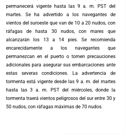
permanecerá vigente hasta las 9 a. m. PST del
martes. Se ha advertido a los navegantes de
vientos del suroeste que van de 10 a 20 nudos, con
ráfagas de hasta 30 nudos, con mares que
alcanzarán los 13 a 14 pies. Se recomienda
encarecidamente a los navegantes que
permanezcan en el puerto o tomen precauciones
adicionales para asegurar sus embarcaciones ante
estas severas condiciones. La advertencia de
tormenta está vigente desde las 9 a. m. del martes
hasta las 3 a. m. PST del miércoles, donde la
tormenta traerá vientos peligrosos del sur entre 30 y
50 nudos, con ráfagas máximas de 70 nudos.