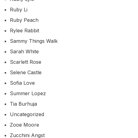
Ruby Li
Ruby Peach
Rylee Rabbit
Sammy Things Walk
Sarah White
Scarlett Rose
Selene Castle
Sofia Love
Summer Lopez
Tia Burhuja
Uncategorized
Zooe Moore
Zucchini Angst