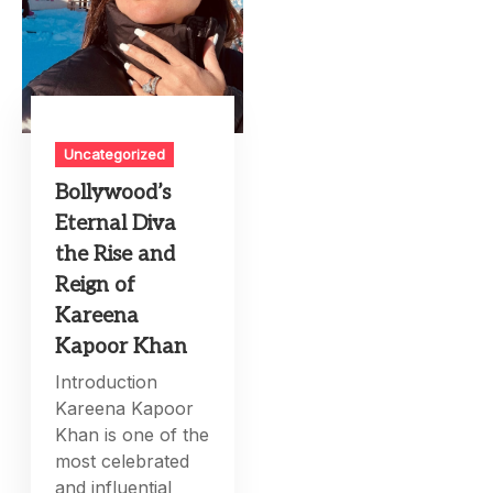
Uncategorized
Bollywood’s
Eternal Diva
the Rise and
Reign of
Kareena
Kapoor Khan
Introduction
Kareena Kapoor
Khan is one of the
most celebrated
and influential