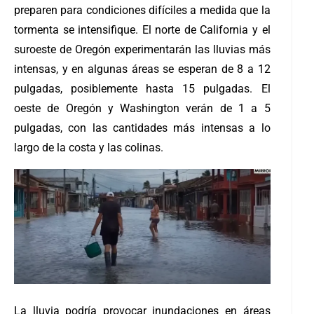
preparen para condiciones difíciles a medida que la
tormenta se intensifique.
El norte de California y el
suroeste de Oregón experimentarán las lluvias más
intensas, y en algunas áreas se esperan de 8 a 12
pulgadas, posiblemente hasta 15 pulgadas. El
oeste de Oregón y Washington verán de 1 a 5
pulgadas, con las cantidades más intensas a lo
largo de la costa y las colinas.
La lluvia podría provocar inundaciones en áreas