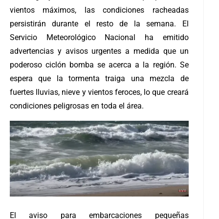
vientos máximos, las condiciones racheadas
persistirán durante el resto de la semana.
El
Servicio Meteorológico Nacional ha emitido
advertencias y avisos urgentes a medida que un
poderoso ciclón bomba se acerca a la región. Se
espera que la tormenta traiga una mezcla de
fuertes lluvias, nieve y vientos feroces, lo que creará
condiciones peligrosas en toda el área.
El aviso para embarcaciones pequeñas