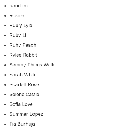
Random
Rosine
Rubly Lyle
Ruby Li
Ruby Peach
Rylee Rabbit
Sammy Things Walk
Sarah White
Scarlett Rose
Selene Castle
Sofia Love
Summer Lopez
Tia Burhuja