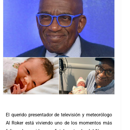
El querido presentador de televisión y meteorólogo
Al Roker está viviendo uno de los momentos más