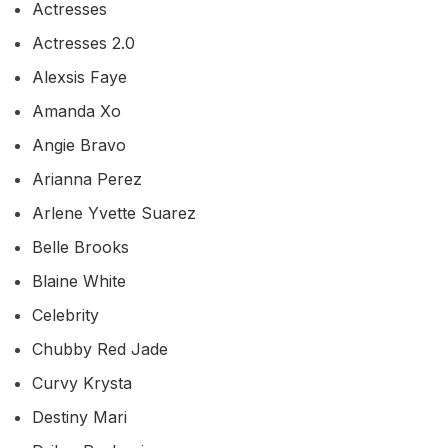
Actresses
Actresses 2.0
Alexsis Faye
Amanda Xo
Angie Bravo
Arianna Perez
Arlene Yvette Suarez
Belle Brooks
Blaine White
Celebrity
Chubby Red Jade
Curvy Krysta
Destiny Mari