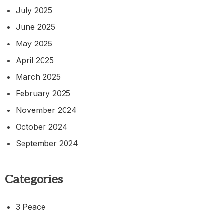
July 2025
June 2025
May 2025
April 2025
March 2025
February 2025
November 2024
October 2024
September 2024
Categories
3 Peace