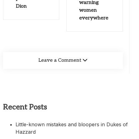
warning
Dion
women
everywhere
Leave a Comment
Recent Posts
Little-known mistakes and bloopers in Dukes of
Hazzard