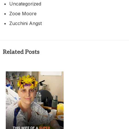
Uncategorized
Zooe Moore
Zucchini Angst
Related Posts