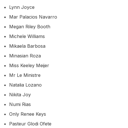
Lynn Joyce
Mar Palacios Navarro
Megan Riley Booth
Michele Williams
Mikaela Barbosa
Minasian Roza
Miss Keeley Meijer
Mr Le Ministre
Natalia Lozano
Nikita Joy
Numi Rias
Only Renee Keys
Pasteur Glodi Ofete