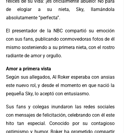
felices de su vida: ¡es oficialmente abuelo! No para
de elogiar a su nieta, Sky, llamándola
absolutamente “perfecta”.
El presentador de la NBC compartió su emoción
con sus fans, publicando conmovedoras fotos de él
mismo sosteniendo a su primera nieta, con el rostro
radiante de amor y orgullo.
Amor a primera vista
Según sus allegados, Al Roker esperaba con ansias
este nuevo rol, y desde el momento en que nació la
pequeña Sky, lo aceptó con entusiasmo.
Sus fans y colegas inundaron las redes sociales
con mensajes de felicitación, celebrando con él este
hito tan especial. Conocido por su contagioso
optimismo y humor, Roker ha prometido compartir