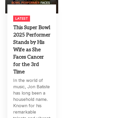
LATEST
This Super Bowl
2025 Performer
Stands by His
Wife as She
Faces Cancer
for the 3rd
Time
In the world of
music, Jon Batiste
has long been a
household name.
Known for his
remarkable