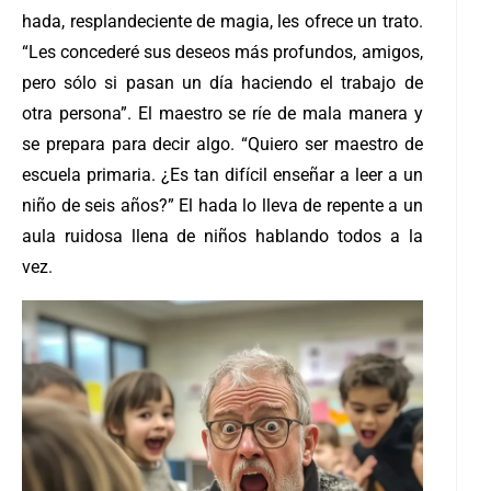
hada, resplandeciente de magia, les ofrece un trato.
“Les concederé sus deseos más profundos, amigos,
pero sólo si pasan un día haciendo el trabajo de
otra persona”. El maestro se ríe de mala manera y
se prepara para decir algo. “Quiero ser maestro de
escuela primaria. ¿Es tan difícil enseñar a leer a un
niño de seis años?” El hada lo lleva de repente a un
aula ruidosa llena de niños hablando todos a la
vez.