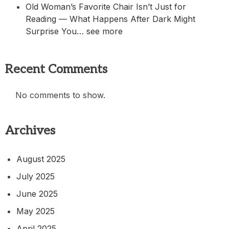
Old Woman’s Favorite Chair Isn’t Just for
Reading — What Happens After Dark Might
Surprise You… see more
Recent Comments
No comments to show.
Archives
August 2025
July 2025
June 2025
May 2025
April 2025