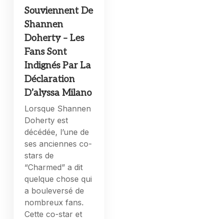
Souviennent De
Shannen
Doherty – Les
Fans Sont
Indignés Par La
Déclaration
D’alyssa Milano
Lorsque Shannen
Doherty est
décédée, l’une de
ses anciennes co-
stars de
“Charmed” a dit
quelque chose qui
a bouleversé de
nombreux fans.
Cette co-star et