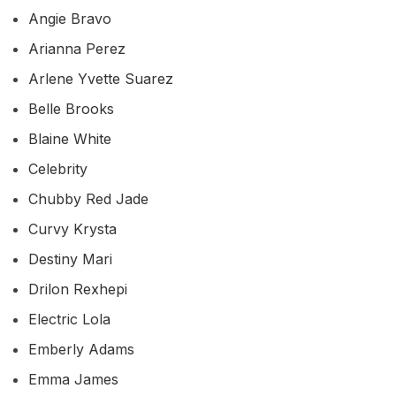
Angie Bravo
Arianna Perez
Arlene Yvette Suarez
Belle Brooks
Blaine White
Celebrity
Chubby Red Jade
Curvy Krysta
Destiny Mari
Drilon Rexhepi
Electric Lola
Emberly Adams
Emma James