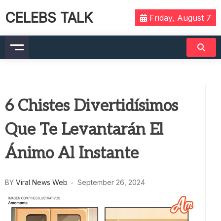
CELEBS TALK
Friday, August 7
6 Chistes Divertidísimos
Que Te Levantarán El
Ánimo Al Instante
BY
Viral News Web
September 26, 2024