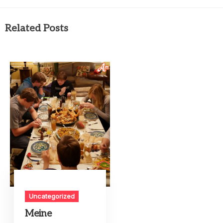
Related Posts
Uncategorized
Meine