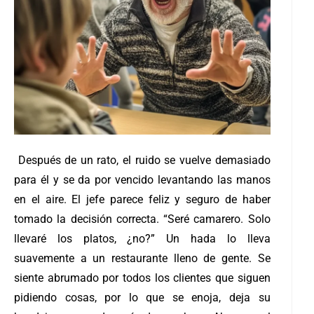
Después de un rato, el ruido se vuelve demasiado
para él y se da por vencido levantando las manos
en el aire. El jefe parece feliz y seguro de haber
tomado la decisión correcta. “Seré camarero. Solo
llevaré los platos, ¿no?” Un hada lo lleva
suavemente a un restaurante lleno de gente. Se
siente abrumado por todos los clientes que siguen
pidiendo cosas, por lo que se enoja, deja su