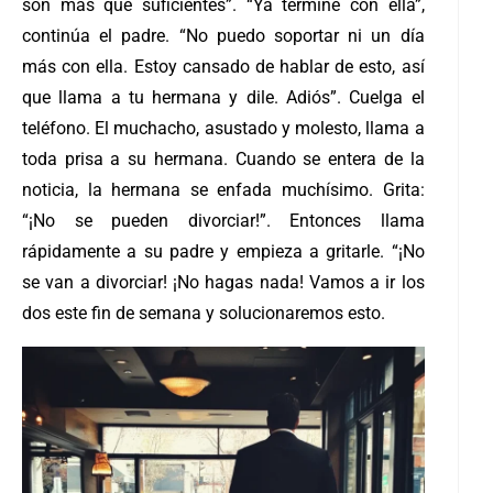
son más que suficientes”. “Ya terminé con ella”,
continúa el padre. “No puedo soportar ni un día
más con ella. Estoy cansado de hablar de esto, así
que llama a tu hermana y dile. Adiós”. Cuelga el
teléfono. El muchacho, asustado y molesto, llama a
toda prisa a su hermana. Cuando se entera de la
noticia, la hermana se enfada muchísimo. Grita:
“¡No se pueden divorciar!”. Entonces llama
rápidamente a su padre y empieza a gritarle. “¡No
se van a divorciar! ¡No hagas nada! Vamos a ir los
dos este fin de semana y solucionaremos esto.