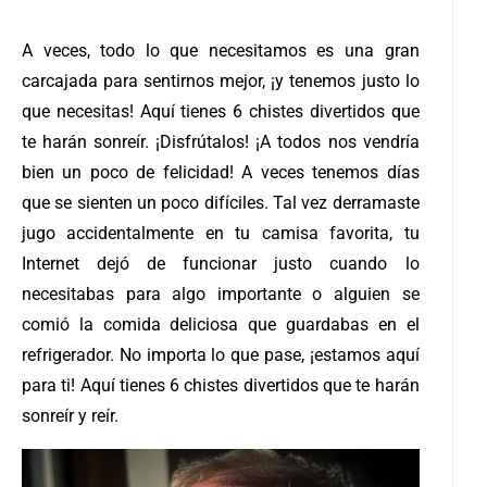
A veces, todo lo que necesitamos es una gran
carcajada para sentirnos mejor, ¡y tenemos justo lo
que necesitas! Aquí tienes 6 chistes divertidos que
te harán sonreír. ¡Disfrútalos! ¡A todos nos vendría
bien un poco de felicidad! A veces tenemos días
que se sienten un poco difíciles. Tal vez derramaste
jugo accidentalmente en tu camisa favorita, tu
Internet dejó de funcionar justo cuando lo
necesitabas para algo importante o alguien se
comió la comida deliciosa que guardabas en el
refrigerador. No importa lo que pase, ¡estamos aquí
para ti! Aquí tienes 6 chistes divertidos que te harán
sonreír y reír.