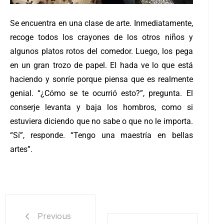
Se encuentra en una clase de arte. Inmediatamente,
recoge todos los crayones de los otros niños y
algunos platos rotos del comedor. Luego, los pega
en un gran trozo de papel. El hada ve lo que está
haciendo y sonríe porque piensa que es realmente
genial. “¿Cómo se te ocurrió esto?”, pregunta. El
conserje levanta y baja los hombros, como si
estuviera diciendo que no sabe o que no le importa.
“Sí”, responde. “Tengo una maestría en bellas
artes”.
Previous