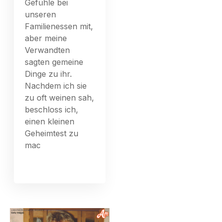
Gefühle bei
unseren
Familienessen mit,
aber meine
Verwandten
sagten gemeine
Dinge zu ihr.
Nachdem ich sie
zu oft weinen sah,
beschloss ich,
einen kleinen
Geheimtest zu
mac