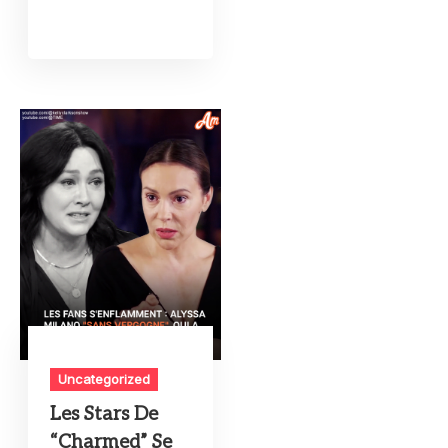
Uncategorized
Les Stars De
“Charmed” Se