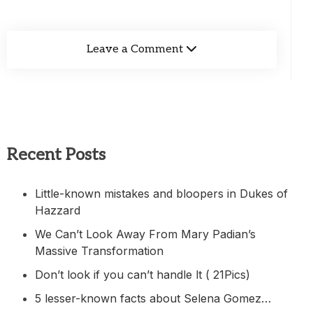
Leave a Comment
Recent Posts
Little-known mistakes and bloopers in Dukes of
Hazzard
We Can’t Look Away From Mary Padian’s
Massive Transformation
Don’t look if you can’t handle lt ( 21Pics)
5 lesser-known facts about Selena Gomez…