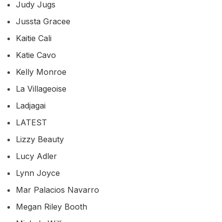
Judy Jugs
Jussta Gracee
Kaitie Cali
Katie Cavo
Kelly Monroe
La Villageoise
Ladjagai
LATEST
Lizzy Beauty
Lucy Adler
Lynn Joyce
Mar Palacios Navarro
Megan Riley Booth