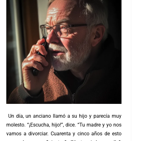
Un día, un anciano llamó a su hijo y parecía muy
molesto. “¡Escucha, hijo!”, dice. “Tu madre y yo nos
vamos a divorciar. Cuarenta y cinco años de esto