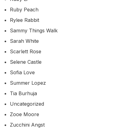
Ruby Peach
Rylee Rabbit
Sammy Things Walk
Sarah White
Scarlett Rose
Selene Castle
Sofia Love
Summer Lopez
Tia Burhuja
Uncategorized
Zooe Moore
Zucchini Angst