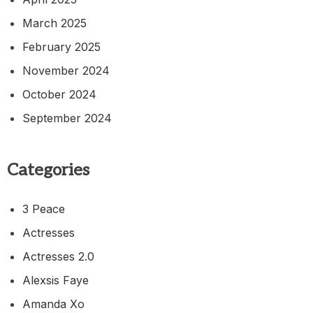
March 2025
February 2025
November 2024
October 2024
September 2024
Categories
3 Peace
Actresses
Actresses 2.0
Alexsis Faye
Amanda Xo