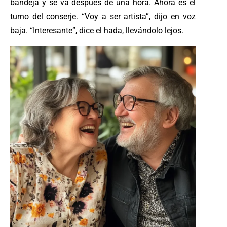
bandeja y se va después de una hora. Ahora es el
turno del conserje. “Voy a ser artista”, dijo en voz
baja. “Interesante”, dice el hada, llevándolo lejos.