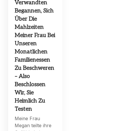
Verwandten
Begannen, Sich
Über Die
Mahlzeiten
Meiner Frau Bei
Unseren
Monatlichen
Familienessen
Zu Beschweren
– Also
Beschlossen
Wir, Sie
Heimlich Zu
Testen
Meine Frau
Megan teilte ihre