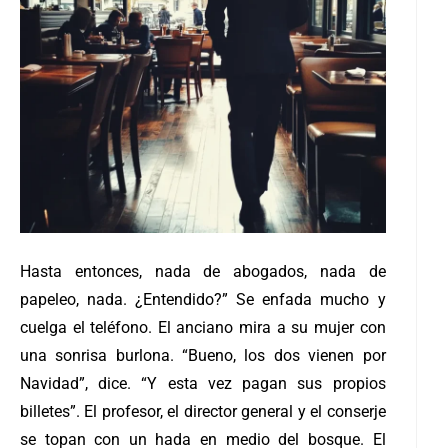
Hasta entonces, nada de abogados, nada de
papeleo, nada. ¿Entendido?” Se enfada mucho y
cuelga el teléfono. El anciano mira a su mujer con
una sonrisa burlona. “Bueno, los dos vienen por
Navidad”, dice. “Y esta vez pagan sus propios
billetes”. El profesor, el director general y el conserje
se topan con un hada en medio del bosque. El